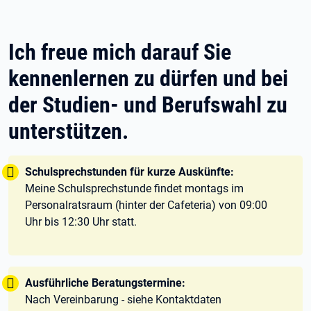
Ich freue mich darauf Sie
kennenlernen zu dürfen und bei
der Studien- und Berufswahl zu
unterstützen.
Tipp:
Schulsprechstunden für kurze Auskünfte:
Meine Schulsprechstunde findet montags im
Personalratsraum (hinter der Cafeteria) von 09:00
Uhr bis 12:30 Uhr statt.
Tipp:
Ausführliche Beratungstermine:
Nach Vereinbarung - siehe Kontaktdaten