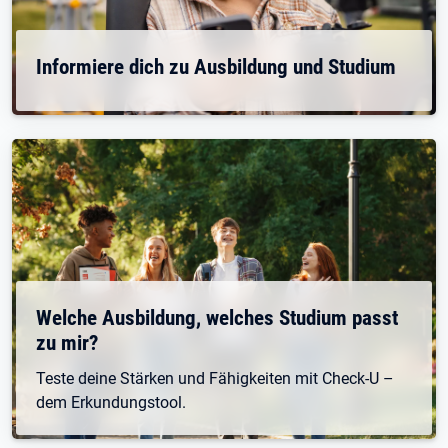
Informiere dich zu Ausbildung und Studium
Welche Ausbildung, welches Studium passt
zu mir?
Teste deine Stärken und Fähigkeiten mit Check-U –
dem Erkundungstool.