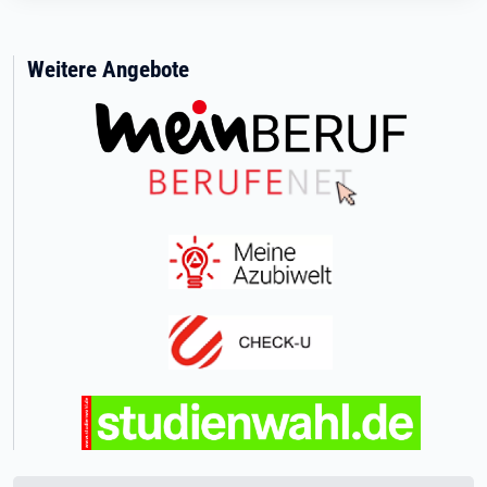
Weitere Angebote