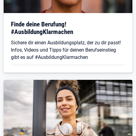
Finde deine Berufung!
#AusbildungKlarmachen
Sichere dir einen Ausbildungsplatz, der zu dir passt!
Infos, Videos und Tipps für deinen Berufseinstieg
gibt es auf #AusbildungKlarmachen