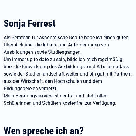
Sonja Ferrest
Als Beraterin für akademische Berufe habe ich einen guten
Überblick über die Inhalte und Anforderungen von
Ausbildungen sowie Studiengängen.
Um immer up to date zu sein, bilde ich mich regelmäßig
über die Entwicklung des Ausbildungs- und Arbeitsmarktes
sowie der Studienlandschaft weiter und bin gut mit Partnern
aus der Wirtschaft, den Hochschulen und dem
Bildungsbereich vernetzt.
Mein Beratungsservice ist neutral und steht allen
Schülerinnen und Schülern kostenfrei zur Verfügung.
Wen spreche ich an?