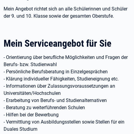
Mein Angebot richtet sich an alle Schülerinnen und Schüler
der 9. und 10. Klasse sowie der gesamten Oberstufe.
Mein Serviceangebot für Sie
- Orientierung über berufliche Möglichkeiten und Fragen der
Berufs- bzw. Studienwahl
- Persönliche Berufsberatung in Einzelgesprächen
- Klärung individueller Fähigkeiten, Studieneignung etc.
- Informationen über Zulassungsvoraussetzungen an
Universitäten/Hochschulen
- Erarbeitung von Berufs- und Studienalternativen
- Beratung zu weiterführenden Schulen
- Hilfen bei der Bewerbung
- Vermittlung von Ausbildungsstellen sowie Stellen für ein
Duales Studium