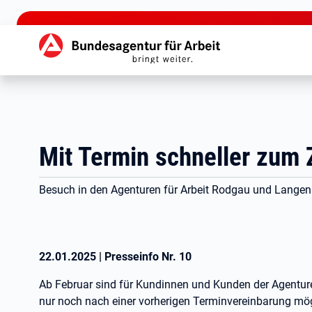
zu den Hauptinhalten springen
Hauptnavigation
Mit Termin schneller zum 
Besuch in den Agenturen für Arbeit Rodgau und Langen
22.01.2025
|
Presseinfo Nr.
10
Ab Februar sind für Kundinnen und Kunden der Agentur
nur noch nach einer vorherigen Terminvereinbarung mög