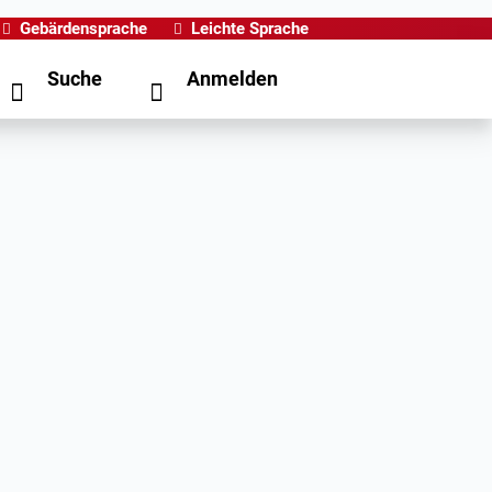
Gebärdensprache
Leichte Sprache
Suche
Anmelden