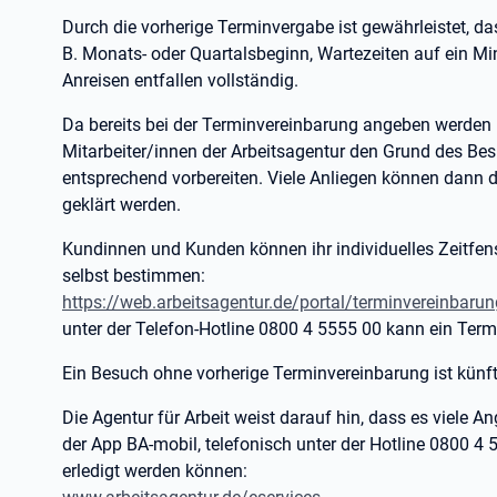
Durch die vorherige Terminvergabe ist gewährleistet, dass
B. Monats- oder Quartalsbeginn, Wartezeiten auf ein 
Anreisen entfallen vollständig.
Da bereits bei der Terminvereinbarung angeben werden
Mitarbeiter/innen der Arbeitsagentur den Grund des Be
entsprechend vorbereiten. Viele Anliegen können dann 
geklärt werden.
Kundinnen und Kunden können ihr individuelles Zeitfen
selbst bestimmen:
https://web.arbeitsagentur.de/portal/terminvereinbar
unter der Telefon-Hotline 0800 4 5555 00 kann ein Term
Ein Besuch ohne vorherige Terminvereinbarung ist künft
Die Agentur für Arbeit weist darauf hin, dass es viele An
der App BA-mobil, telefonisch unter der Hotline 0800 4 
erledigt werden können: