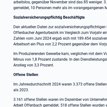
arbeitslos, gegenüber November sind das 85 weniger. 3.
gemeldet, 10 Personen mehr als im vorangegangenen 
Sozialversicherungspflichtig Beschäftigte
Den aktuellen Daten zur sozialversicherungspflichtigen
Offenbacher Agenturbezirk im Vergleich zum Vorjahr ei
Zahlen vom Juni 2024 ergab sich mit 189.454 sozialver
Arbeitsort ein Plus von 2,2 Prozent gegenüber dem Vorj
Im Produzierenden Gewerbe kam, verglichen mit dem Vor
Minus von 1,8 Prozent zustande. In den Dienstleistung
Anstieg von 3,3 Prozent.
Offene Stellen
Im Jahresdurchschnitt 2024 waren 3.373 offene Stellen
als 2023.
3.161 offene Stellen waren im Dezember von Unternehme
Arbeit Offenbach gemeldet. 518 offene Stellen wurden v