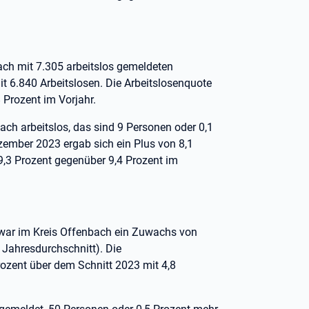
ach mit 7.305 arbeitslos gemeldeten
 6.840 Arbeitslosen. Die Arbeitslosenquote
 Prozent im Vorjahr.
ch arbeitslos, das sind 9 Personen oder 0,1
ember 2023 ergab sich ein Plus von 8,1
9,3 Prozent gegenüber 9,4 Prozent im
 war im Kreis Offenbach ein Zuwachs von
Jahresdurchschnitt). Die
rozent über dem Schnitt 2023 mit 4,8