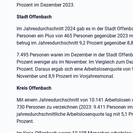
Prozent im Dezember 2023.
Stadt Offenbach
Im Jahresdurchschnitt 2024 gab es in der Stadt Offenb
Personen ein Plus von 465 Personen gegenüber 2023 mit
betrug im Jahresdurchschnitt 9,2 Prozent gegenüber 8,8
7.495 Personen waren im Dezember in der Stadt Offenba
Prozent weniger als im November. Im Vergleich zum Dez
Prozent. Daraus ergab sich eine Arbeitslosenquote von 
November und 8,9 Prozent im Vorjahresmonat.
Kreis Offenbach
Mit einem Jahresdurchschnitt von 10.141 Arbeitslosen
730 Personen zu verzeichnen (2023: 9.411 Personen im 
jahresdurchschnittliche Arbeitslosenquote lag mit 5,1 P
Prozent.