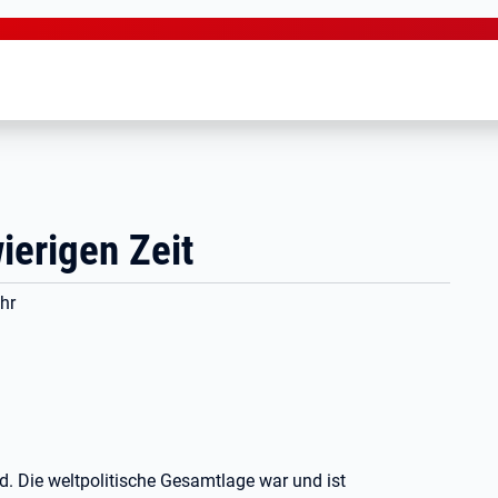
ierigen Zeit
hr
. Die weltpolitische Gesamtlage war und ist