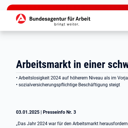
zu den Hauptinhalten springen
Hauptnavigation
Arbeitsmarkt in einer schw
• Arbeitslosigkeit 2024 auf höherem Niveau als im Vorja
• sozialversicherungspflichtige Beschäftigung steigt
03.01.2025
|
Presseinfo Nr.
3
„Das Jahr 2024 war für den Arbeitsmarkt herausfordernd