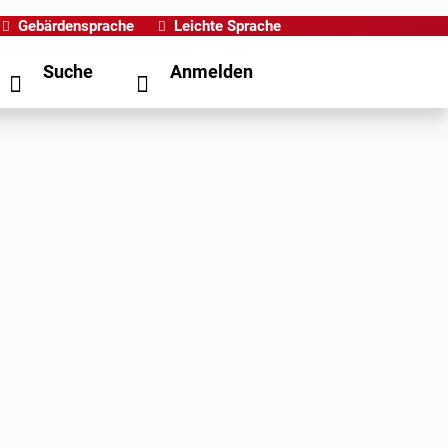
Gebärdensprache
Leichte Sprache
Suche
Anmelden