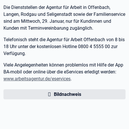
Die Dienststellen der Agentur für Arbeit in Offenbach,
Langen, Rodgau und Seligenstadt sowie der Familienservice
sind am Mittwoch, 29. Januar, nur für Kundinnen und
Kunden mit Terminvereinbarung zugänglich.
Telefonisch steht die Agentur für Arbeit Offenbach von 8 bis
18 Uhr unter der kostenlosen Hotline 0800 4 5555 00 zur
Verfügung.
Viele Angelegenheiten können problemlos mit Hilfe der App
BA-mobil oder online über die eServices erledigt werden:
www.arbeitsagentur.de/eservices
.
Bildnachweis