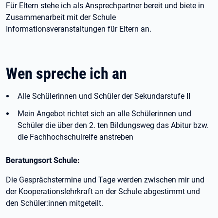
Für Eltern stehe ich als Ansprechpartner bereit und biete in
Zusammenarbeit mit der Schule
Informationsveranstaltungen für Eltern an.
Wen spreche ich an
Alle Schülerinnen und Schüler der Sekundarstufe II
Mein Angebot richtet sich an alle Schülerinnen und
Schüler die über den 2. ten Bildungsweg das Abitur bzw.
die Fachhochschulreife anstreben
Beratungsort Schule:
Die Gesprächstermine und Tage werden zwischen mir und
der Kooperationslehrkraft an der Schule abgestimmt und
den Schüler:innen mitgeteilt.