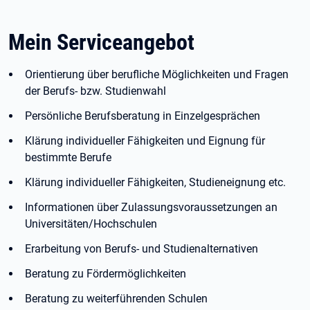
Mein Serviceangebot
Orientierung über berufliche Möglichkeiten und Fragen
der Berufs- bzw. Studienwahl
Persönliche Berufsberatung in Einzelgesprächen
Klärung individueller Fähigkeiten und Eignung für
bestimmte Berufe
Klärung individueller Fähigkeiten, Studieneignung etc.
Informationen über Zulassungsvoraussetzungen an
Universitäten/Hochschulen
Erarbeitung von Berufs- und Studienalternativen
Beratung zu Fördermöglichkeiten
Beratung zu weiterführenden Schulen