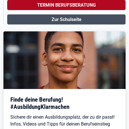
TERMIN BERUFSBERATUNG
Zur Schulseite
Finde deine Berufung!
#AusbildungKlarmachen
Sichere dir einen Ausbildungsplatz, der zu dir passt!
Infos, Videos und Tipps für deinen Berufseinstieg