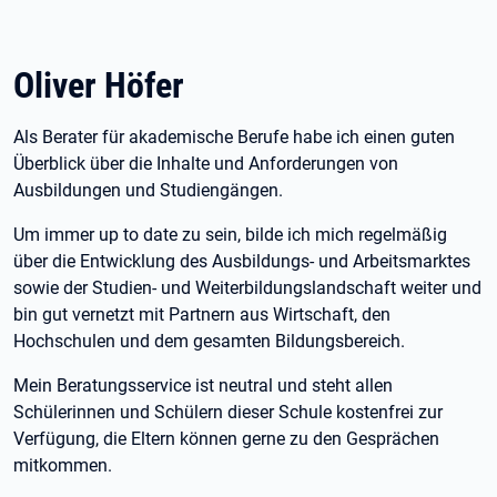
Oliver Höfer
Als Berater für akademische Berufe habe ich einen guten
Überblick über die Inhalte und Anforderungen von
Ausbildungen und Studiengängen.
Um immer up to date zu sein, bilde ich mich regelmäßig
über die Entwicklung des Ausbildungs- und Arbeitsmarktes
sowie der Studien- und Weiterbildungslandschaft weiter und
bin gut vernetzt mit Partnern aus Wirtschaft, den
Hochschulen und dem gesamten Bildungsbereich.
Mein Beratungsservice ist neutral und steht allen
Schülerinnen und Schülern dieser Schule kostenfrei zur
Verfügung, die Eltern können gerne zu den Gesprächen
mitkommen.