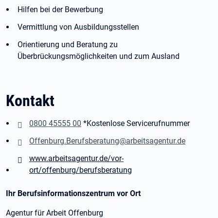
Hilfen bei der Bewerbung
Vermittlung von Ausbildungsstellen
Orientierung und Beratung zu
Überbrückungsmöglichkeiten und zum Ausland
Kontakt
0800 45555 00
*Kostenlose Servicerufnummer
Offenburg.Berufsberatung@arbeitsagentur.de
www.arbeitsagentur.de/vor-
ort/offenburg/berufsberatung
Ihr Berufsinformationszentrum vor Ort
Agentur für Arbeit Offenburg