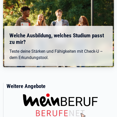
Welche Ausbildung, welches Studium passt
zu mir?
Teste deine Stärken und Fähigkeiten mit Check-U –
dem Erkundungstool.
Weitere Angebote