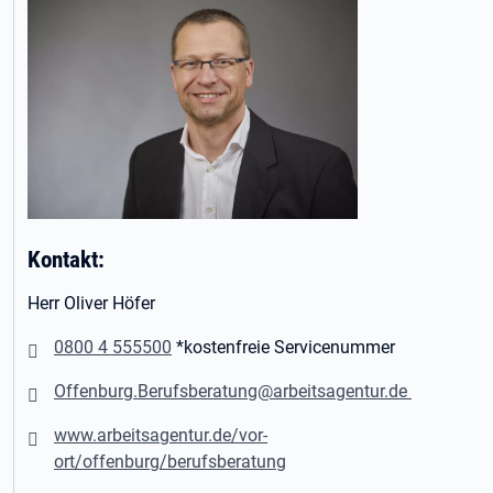
Kontakt:
Herr Oliver Höfer
0800 4 555500
*kostenfreie Servicenummer
Offenburg.Berufsberatung@arbeitsagentur.de
www.arbeitsagentur.de/vor-
ort/offenburg/berufsberatung