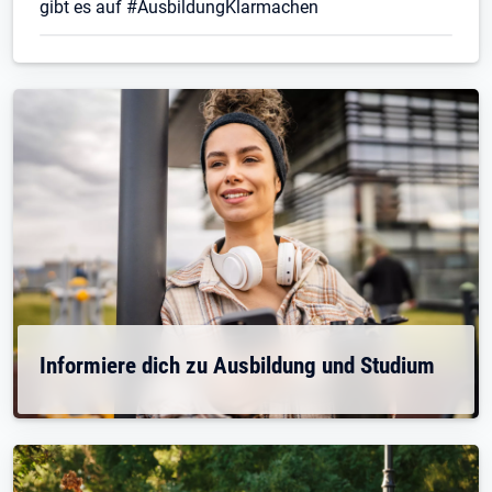
gibt es auf #AusbildungKlarmachen
Informiere dich zu Ausbildung und Studium