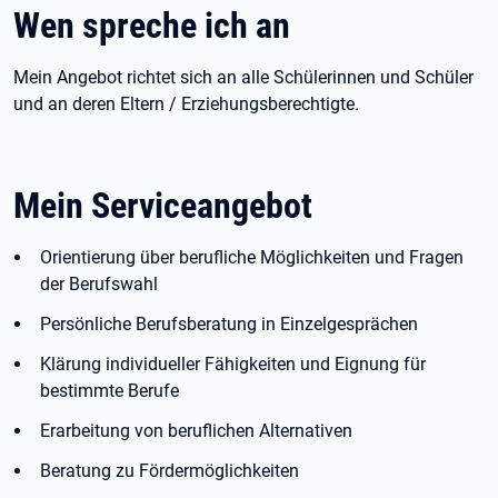
Wen spreche ich an
Mein Angebot richtet sich an alle Schülerinnen und Schüler
und an deren Eltern / Erziehungsberechtigte.
Mein Serviceangebot
Orientierung über berufliche Möglichkeiten und Fragen
der Berufswahl
Persönliche Berufsberatung in Einzelgesprächen
Klärung individueller Fähigkeiten und Eignung für
bestimmte Berufe
Erarbeitung von beruflichen Alternativen
Beratung zu Fördermöglichkeiten