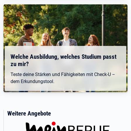
Welche Ausbildung, welches Studium passt
zu mir?
Teste deine Stärken und Fähigkeiten mit Check-U –
dem Erkundungstool.
Weitere Angebote