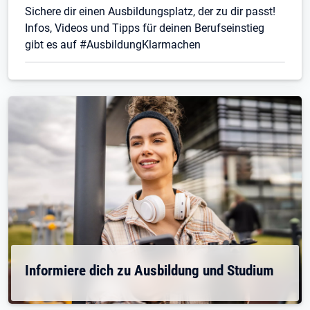
Sichere dir einen Ausbildungsplatz, der zu dir passt!
Infos, Videos und Tipps für deinen Berufseinstieg
gibt es auf #AusbildungKlarmachen
Informiere dich zu Ausbildung und Studium