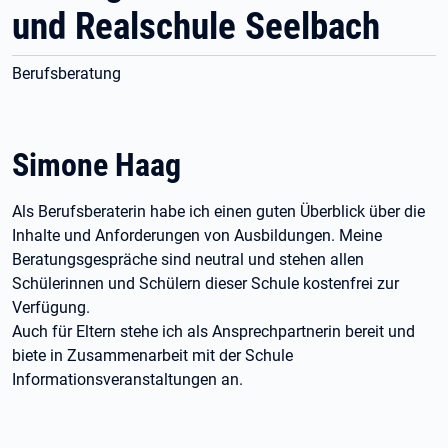
und Realschule Seelbach
Berufsberatung
Simone Haag
Als Berufsberaterin habe ich einen guten Überblick über die
Inhalte und Anforderungen von Ausbildungen. Meine
Beratungsgespräche sind neutral und stehen allen
Schülerinnen und Schülern dieser Schule kostenfrei zur
Verfügung.
Auch für Eltern stehe ich als Ansprechpartnerin bereit und
biete in Zusammenarbeit mit der Schule
Informationsveranstaltungen an.