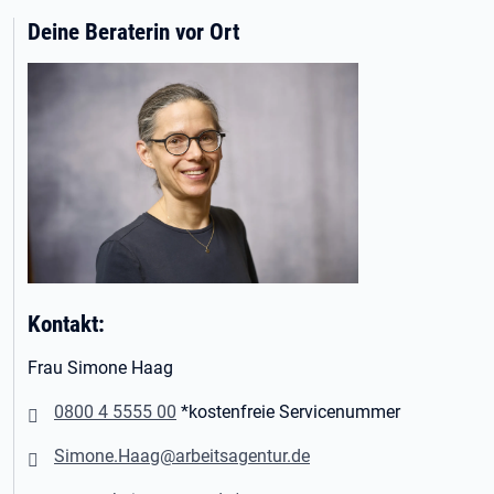
Deine Beraterin vor Ort
Kontakt:
Frau Simone Haag
0800 4 5555 00
*kostenfreie Servicenummer
Simone.Haag@arbeitsagentur.de