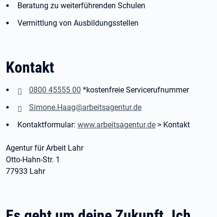
Beratung zu weiterführenden Schulen
Vermittlung von Ausbildungsstellen
Kontakt
0800 45555 00
*kostenfreie Servicerufnummer
Simone.Haag@arbeitsagentur.de
Kontaktformular:
www.arbeitsagentur.de
> Kontakt
Agentur für Arbeit Lahr
Otto-Hahn-Str. 1
77933 Lahr
Es geht um deine Zukunft. Ich