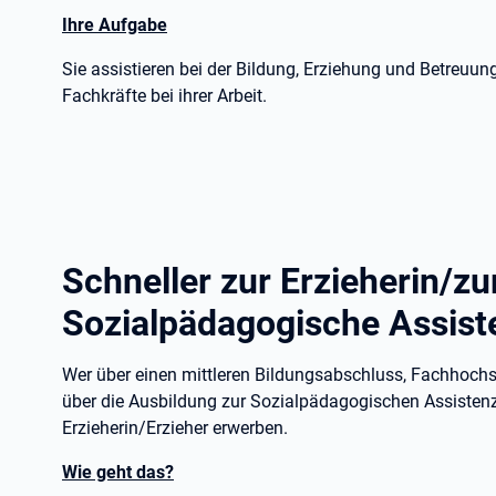
Ihre Aufgabe
Sie assistieren bei der Bildung, Erziehung und Betreuu
Fachkräfte bei ihrer Arbeit.
Schneller zur Erzieherin/zu
Sozialpädagogische Assist
Wer über einen mittleren Bildungsabschluss, Fachhochsc
über die Ausbildung zur Sozialpädagogischen Assisten
Erzieherin/Erzieher erwerben.
Wie geht das?