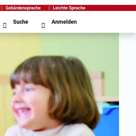
Gebärdensprache
Leichte Sprache
Suche
Anmelden