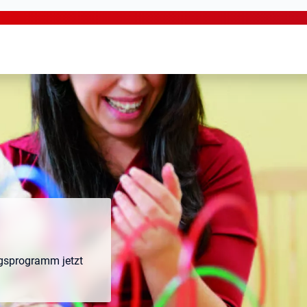
ngsprogramm jetzt