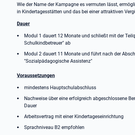
Wie der Name der Kampagne es vermuten lässt, ermöglic
in Kindertagesstätten und das bei einer attraktiven Verg
Dauer
Modul 1 dauert 12 Monate und schließt mit der Teilq
Schulkindbetreuer" ab
Modul 2 dauert 11 Monate und führt nach der Absc
"Sozialpädagogische Assistenz"
Voraussetzungen
mindestens Hauptschulabschluss
Nachweise über eine erfolgreich abgeschlossene Be
Dauer
Arbeitsvertrag mit einer Kindertageseinrichtung
Sprachniveau B2 empfohlen