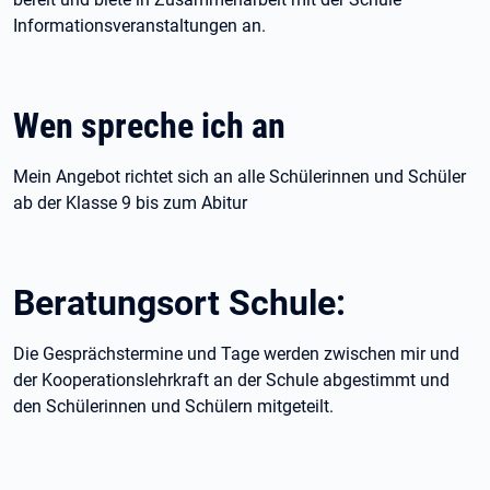
Informationsveranstaltungen an.
Wen spreche ich an
Mein Angebot richtet sich an alle Schülerinnen und Schüler
ab der Klasse 9 bis zum Abitur
Beratungsort Schule:
Die Gesprächstermine und Tage werden zwischen mir und
der Kooperationslehrkraft an der Schule abgestimmt und
den Schülerinnen und Schülern mitgeteilt.