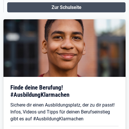
Zur Schulseite
Finde deine Berufung!
#AusbildungKlarmachen
Sichere dir einen Ausbildungsplatz, der zu dir passt!
Infos, Videos und Tipps für deinen Berufseinstieg
gibt es auf #AusbildungKlarmachen