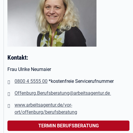
Kontakt:
Frau Ulrike Neumaier
0800 4 5555 00
*kostenfreie Servicerufnummer
Offenburg.Berufsberatung@arbeitsagentur.de
www.arbeitsagentur.de/vor-
ort/offenburg/berufsberatung
TERMIN BERUFSBERATUNG