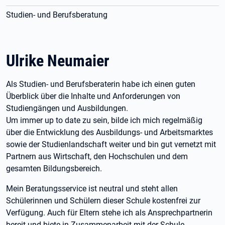
Studien- und Berufsberatung
Ulrike Neumaier
Als Studien- und Berufsberaterin habe ich einen guten
Überblick über die Inhalte und Anforderungen von
Studiengängen und Ausbildungen.
Um immer up to date zu sein, bilde ich mich regelmäßig
über die Entwicklung des Ausbildungs- und Arbeitsmarktes
sowie der Studienlandschaft weiter und bin gut vernetzt mit
Partnern aus Wirtschaft, den Hochschulen und dem
gesamten Bildungsbereich.
Mein Beratungsservice ist neutral und steht allen
Schülerinnen und Schülern dieser Schule kostenfrei zur
Verfügung. Auch für Eltern stehe ich als Ansprechpartnerin
bereit und biete in Zusammenarbeit mit der Schule