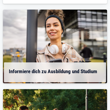
Informiere dich zu Ausbildung und Studium