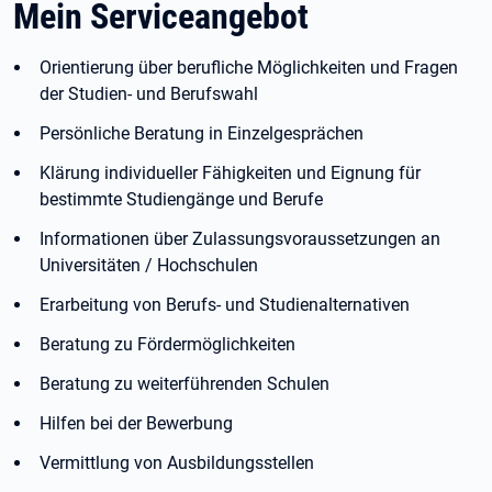
Mein Serviceangebot
Orientierung über berufliche Möglichkeiten und Fragen
der Studien- und Berufswahl
Persönliche Beratung in Einzelgesprächen
Klärung individueller Fähigkeiten und Eignung für
bestimmte Studiengänge und Berufe
Informationen über Zulassungsvoraussetzungen an
Universitäten / Hochschulen
Erarbeitung von Berufs- und Studienalternativen
Beratung zu Fördermöglichkeiten
Beratung zu weiterführenden Schulen
Hilfen bei der Bewerbung
Vermittlung von Ausbildungsstellen