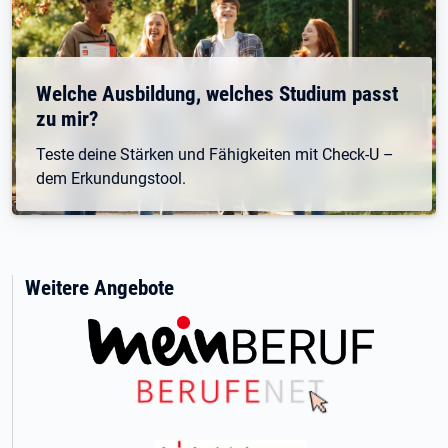
Welche Ausbildung, welches Studium passt
zu mir?
Teste deine Stärken und Fähigkeiten mit Check-U –
dem Erkundungstool.
Weitere Angebote