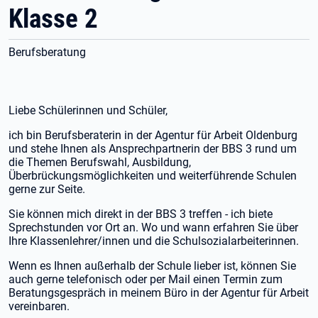
Klasse 2
Berufsberatung
Liebe Schülerinnen und Schüler,
ich bin Berufsberaterin in der Agentur für Arbeit Oldenburg
und stehe Ihnen als Ansprechpartnerin der BBS 3 rund um
die Themen Berufswahl, Ausbildung,
Überbrückungsmöglichkeiten und weiterführende Schulen
gerne zur Seite.
Sie können mich direkt in der BBS 3 treffen - ich biete
Sprechstunden vor Ort an. Wo und wann erfahren Sie über
Ihre Klassenlehrer/innen und die Schulsozialarbeiterinnen.
Wenn es Ihnen außerhalb der Schule lieber ist, können Sie
auch gerne telefonisch oder per Mail einen Termin zum
Beratungsgespräch in meinem Büro in der Agentur für Arbeit
vereinbaren.