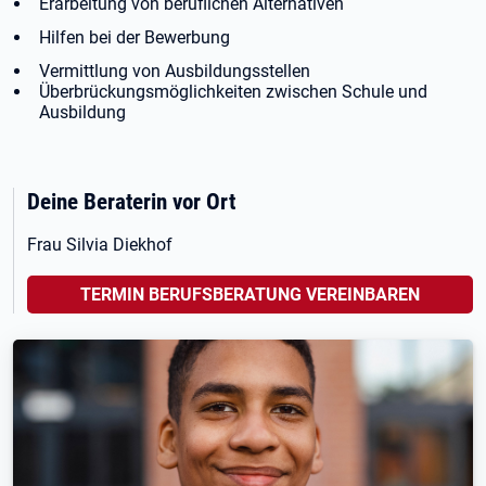
Erarbeitung von beruflichen Alternativen
Hilfen bei der Bewerbung
Vermittlung von Ausbildungsstellen
Überbrückungsmöglichkeiten zwischen Schule und
Ausbildung
Deine Beraterin vor Ort
Frau Silvia Diekhof
TERMIN BERUFSBERATUNG VEREINBAREN