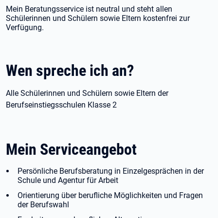
Mein Beratungsservice ist neutral und steht allen
Schülerinnen und Schülern sowie Eltern kostenfrei zur
Verfügung.
Wen spreche ich an?
Alle Schülerinnen und Schülern sowie Eltern der
Berufseinstiegsschulen Klasse 2
Mein Serviceangebot
Persönliche Berufsberatung in Einzelgesprächen in der
Schule und Agentur für Arbeit
Orientierung über berufliche Möglichkeiten und Fragen
der Berufswahl