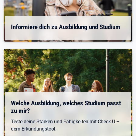
Informiere dich zu Ausbildung und Studium
Welche Ausbildung, welches Studium passt
zu mir?
Teste deine Stärken und Fähigkeiten mit Check-U –
dem Erkundungstool.