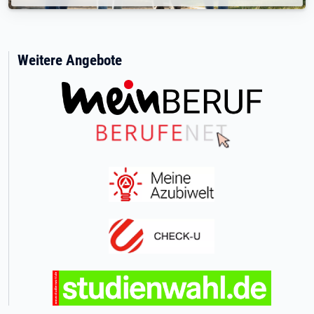
Weitere Angebote