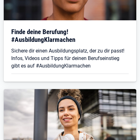
Finde deine Berufung!
#AusbildungKlarmachen
Sichere dir einen Ausbildungsplatz, der zu dir passt!
Infos, Videos und Tipps für deinen Berufseinstieg
gibt es auf #AusbildungKlarmachen