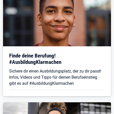
Finde deine Berufung!
#AusbildungKlarmachen
Sichere dir einen Ausbildungsplatz, der zu dir passt!
Infos, Videos und Tipps für deinen Berufseinstieg
gibt es auf #AusbildungKlarmachen