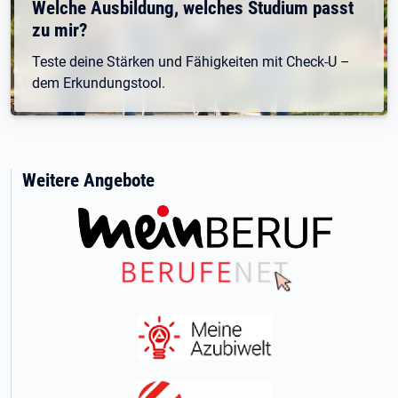
Welche Ausbildung, welches Studium passt
zu mir?
Teste deine Stärken und Fähigkeiten mit Check-U –
dem Erkundungstool.
Weitere Angebote