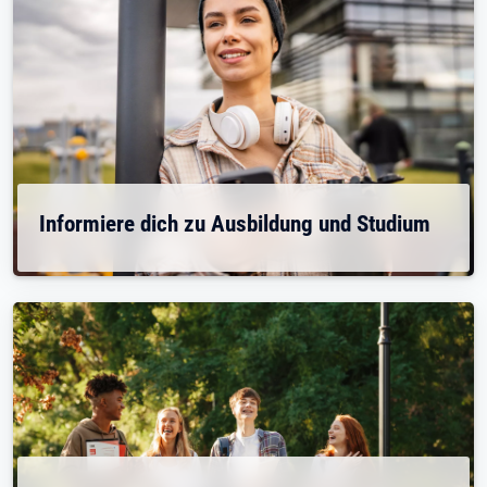
Informiere dich zu Ausbildung und Studium