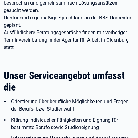
besprochen und gemeinsam nach Lösungsansätzen
gesucht werden.
Hierfür sind regelmäßige Sprechtage an der BBS Haarentor
geplant.
Ausführlichere Beratungsgespräche finden mit vorheriger
Terminvereinbarung in der Agentur für Arbeit in Oldenburg
statt.
Unser Serviceangebot umfasst
die
Orientierung über berufliche Möglichkeiten und Fragen
der Berufs- bzw. Studienwahl
Klärung individueller Fähigkeiten und Eignung für
bestimmte Berufe sowie Studieneignung