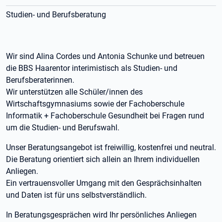
Studien- und Berufsberatung
Wir sind Alina Cordes und Antonia Schunke und betreuen
die BBS Haarentor interimistisch als Studien- und
Berufsberaterinnen.
Wir unterstützen alle Schüler/innen des
Wirtschaftsgymnasiums sowie der Fachoberschule
Informatik + Fachoberschule Gesundheit bei Fragen rund
um die Studien- und Berufswahl.
Unser Beratungsangebot ist freiwillig, kostenfrei und neutral.
Die Beratung orientiert sich allein an Ihrem individuellen
Anliegen.
Ein vertrauensvoller Umgang mit den Gesprächsinhalten
und Daten ist für uns selbstverständlich.
In Beratungsgesprächen wird Ihr persönliches Anliegen