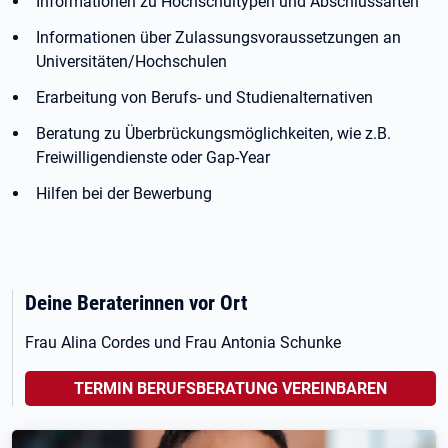
Informationen zu Hochschultypen und Abschlussarten
Informationen über Zulassungsvoraussetzungen an
Universitäten/Hochschulen
Erarbeitung von Berufs- und Studienalternativen
Beratung zu Überbrückungsmöglichkeiten, wie z.B.
Freiwilligendienste oder Gap-Year
Hilfen bei der Bewerbung
Deine Beraterinnen vor Ort
Frau Alina Cordes und Frau Antonia Schunke
TERMIN BERUFSBERATUNG VEREINBAREN