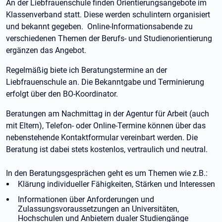
An der Liebfrauenschule finden Orientierungsangebote im
Klassenverband statt. Diese werden schulintern organisiert
und bekannt gegeben. Online-Informationsabende zu
verschiedenen Themen der Berufs- und Studienorientierung
ergänzen das Angebot.
Regelmäßig biete ich Beratungstermine an der
Liebfrauenschule an. Die Bekanntgabe und Terminierung
erfolgt über den BO-Koordinator.
Beratungen am Nachmittag in der Agentur für Arbeit (auch
mit Eltern), Telefon- oder Online-Termine können über das
nebenstehende Kontaktformular vereinbart werden. Die
Beratung ist dabei stets kostenlos, vertraulich und neutral.
In den Beratungsgesprächen geht es um Themen wie z.B.:
Klärung individueller Fähigkeiten, Stärken und Interessen
Informationen über Anforderungen und
Zulassungsvoraussetzungen an Universitäten,
Hochschulen und Anbietern dualer Studiengänge