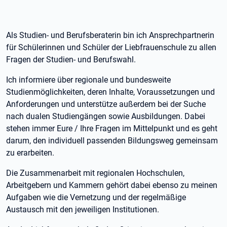
Als Studien- und Berufsberaterin bin ich Ansprechpartnerin
für Schülerinnen und Schüler der Liebfrauenschule zu allen
Fragen der Studien- und Berufswahl.
Ich informiere über regionale und bundesweite
Studienmöglichkeiten, deren Inhalte, Voraussetzungen und
Anforderungen und unterstütze außerdem bei der Suche
nach dualen Studiengängen sowie Ausbildungen. Dabei
stehen immer Eure / Ihre Fragen im Mittelpunkt und es geht
darum, den individuell passenden Bildungsweg gemeinsam
zu erarbeiten.
Die Zusammenarbeit mit regionalen Hochschulen,
Arbeitgebern und Kammern gehört dabei ebenso zu meinen
Aufgaben wie die Vernetzung und der regelmäßige
Austausch mit den jeweiligen Institutionen.