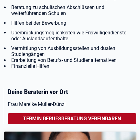
Beratung zu schulischen Abschlüssen und
weiterführenden Schulen
Hilfen bei der Bewerbung
Überbrückungsmöglichkeiten wie Freiwilligendienste
oder Auslandsaufenthalte
Vermittlung von Ausbildungsstellen und dualen
Studiengängen
Erarbeitung von Berufs- und Studienalternativen
Finanzielle Hilfen
Deine Beraterin vor Ort
Frau Mareike Müller-Dünzl
TERMIN BERUFSBERATUNG VEREINBAREN