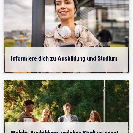
Informiere dich zu Ausbildung und Studium
Welche Ausbildung, welches Studium passt