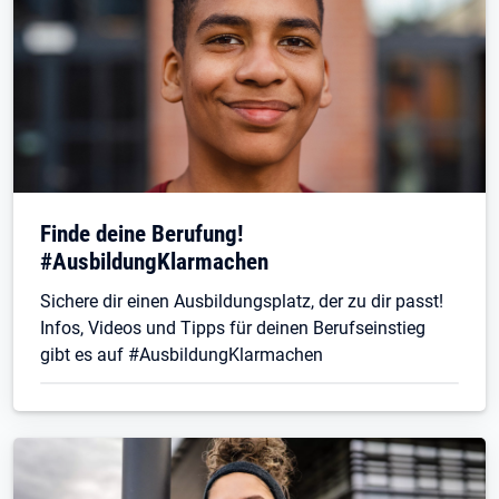
Finde deine Berufung!
#AusbildungKlarmachen
Sichere dir einen Ausbildungsplatz, der zu dir passt!
Infos, Videos und Tipps für deinen Berufseinstieg
gibt es auf #AusbildungKlarmachen