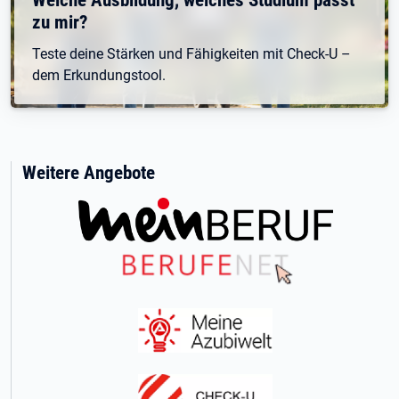
zu mir?
Teste deine Stärken und Fähigkeiten mit Check-U –
dem Erkundungstool.
Weitere Angebote