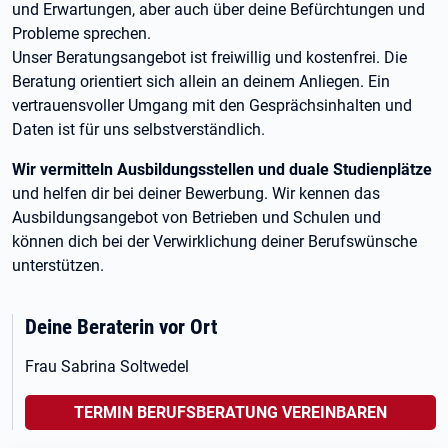
und Erwartungen, aber auch über deine Befürchtungen und
Probleme sprechen.
Unser Beratungsangebot ist freiwillig und kostenfrei. Die
Beratung orientiert sich allein an deinem Anliegen. Ein
vertrauensvoller Umgang mit den Gesprächsinhalten und
Daten ist für uns selbstverständlich.
Wir vermitteln Ausbildungsstellen und duale Studienplätze
und helfen dir bei deiner Bewerbung. Wir kennen das
Ausbildungsangebot von Betrieben und Schulen und
können dich bei der Verwirklichung deiner Berufswünsche
unterstützen.
Deine Beraterin vor Ort
Frau Sabrina Soltwedel
TERMIN BERUFSBERATUNG VEREINBAREN