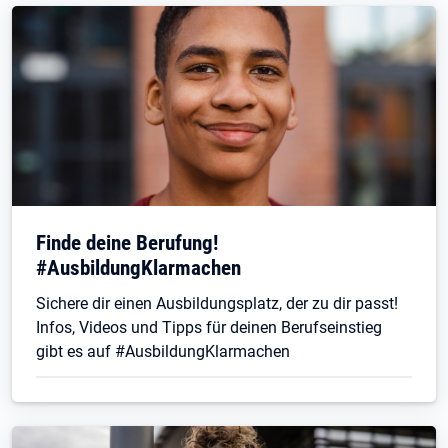
Finde deine Berufung!
#AusbildungKlarmachen
Sichere dir einen Ausbildungsplatz, der zu dir passt!
Infos, Videos und Tipps für deinen Berufseinstieg
gibt es auf #AusbildungKlarmachen