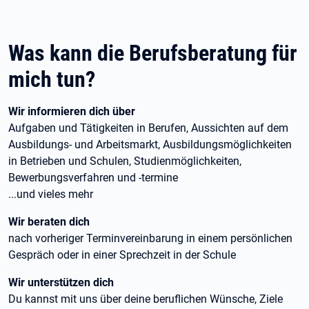
Was kann die Berufsberatung für
mich tun?
Wir informieren dich über
Aufgaben und Tätigkeiten in Berufen, Aussichten auf dem
Ausbildungs- und Arbeitsmarkt, Ausbildungsmöglichkeiten
in Betrieben und Schulen, Studienmöglichkeiten,
Bewerbungsverfahren und -termine
...und vieles mehr
Wir beraten dich
nach vorheriger Terminvereinbarung in einem persönlichen
Gespräch oder in einer Sprechzeit in der Schule
Wir unterstützen dich
Du kannst mit uns über deine beruflichen Wünsche, Ziele