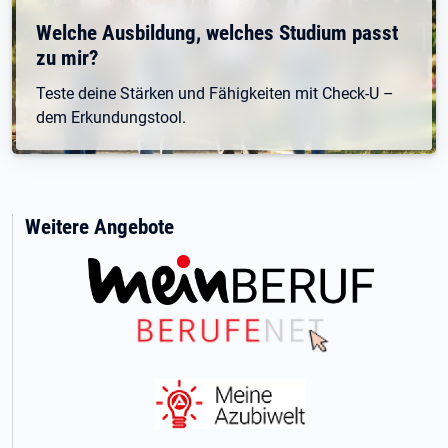
Welche Ausbildung, welches Studium passt
zu mir?
Teste deine Stärken und Fähigkeiten mit Check-U –
dem Erkundungstool.
Weitere Angebote