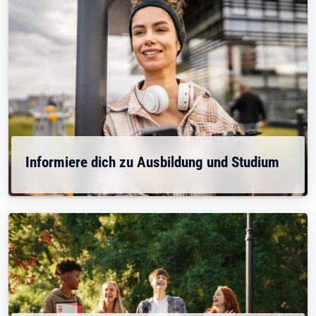
Informiere dich zu Ausbildung und Studium