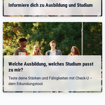
Informiere dich zu Ausbildung und Studium
Welche Ausbildung, welches Studium passt
zu mir?
Teste deine Stärken und Fähigkeiten mit Check-U –
dem Erkundungstool.