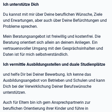
Ich unterstütze Dich
Du kannst mit mir über Deine beruflichen Wünsche, Ziele
und Erwartungen, aber auch über Deine Befürchtungen und
Probleme sprechen.
Mein Beratungsangebot ist freiwillig und kostenfrei. Die
Beratung orientiert sich allein an deinem Anliegen. Ein
vertrauensvoller Umgang mit den Gesprächsinhalten und
Daten ist für mich selbstverständlich.
Ich vermittle Ausbildungsstellen und duale Studienplätze
und helfe Dir bei Deiner Bewerbung. Ich kenne das
Ausbildungsangebot von Betrieben und Schulen und kann
Dich bei der Verwirklichung Deiner Berufswünsche
unterstützen.
Auch für Eltern bin ich gern Ansprechpartnerin zur
beruflichen Orientierung ihrer Kinder und führe in