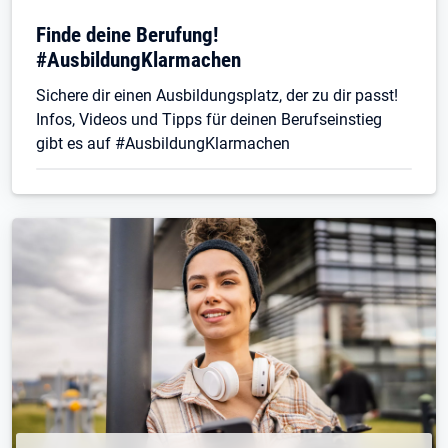
Finde deine Berufung!
#AusbildungKlarmachen
Sichere dir einen Ausbildungsplatz, der zu dir passt!
Infos, Videos und Tipps für deinen Berufseinstieg
gibt es auf #AusbildungKlarmachen