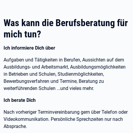
Was kann die Berufsberatung für
mich tun?
Ich informiere Dich über
Aufgaben und Tätigkeiten in Berufen, Aussichten auf dem
Ausbildungs- und Arbeitsmarkt, Ausbildungsmöglichkeiten
in Betrieben und Schulen, Studienmöglichkeiten,
Bewerbungsverfahren und Termine, Beratung zu
weiterführenden Schulen ...und vieles mehr.
Ich berate Dich
Nach vorheriger Terminvereinbarung gern über Telefon oder
Videokommunikation. Persönliche Sprechzeiten nur nach
Absprache.