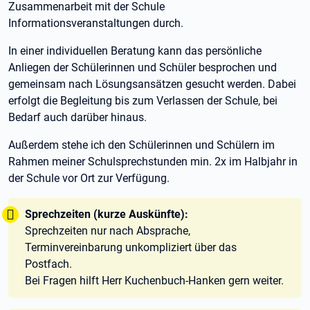
Zusammenarbeit mit der Schule
Informationsveranstaltungen durch.
In einer individuellen Beratung kann das persönliche
Anliegen der Schülerinnen und Schüler besprochen und
gemeinsam nach Lösungsansätzen gesucht werden. Dabei
erfolgt die Begleitung bis zum Verlassen der Schule, bei
Bedarf auch darüber hinaus.
Außerdem stehe ich den Schülerinnen und Schülern im
Rahmen meiner Schulsprechstunden min. 2x im Halbjahr in
der Schule vor Ort zur Verfügung.
Tipp:
Sprechzeiten (kurze Auskünfte):
Sprechzeiten nur nach Absprache,
Terminvereinbarung unkompliziert über das
Postfach.
Bei Fragen hilft Herr Kuchenbuch-Hanken gern weiter.