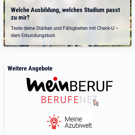
Welche Ausbildung, welches Studium passt
zu mir?
Teste deine Stärken und Fähigkeiten mit Check-U –
dem Erkundungstool.
Weitere Angebote