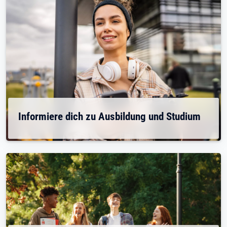
Informiere dich zu Ausbildung und Studium