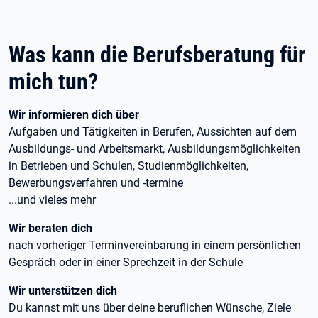
Was kann die Berufsberatung für
mich tun?
Wir informieren dich über
Aufgaben und Tätigkeiten in Berufen, Aussichten auf dem
Ausbildungs- und Arbeitsmarkt, Ausbildungsmöglichkeiten
in Betrieben und Schulen, Studienmöglichkeiten,
Bewerbungsverfahren und -termine
...und vieles mehr
Wir beraten dich
nach vorheriger Terminvereinbarung in einem persönlichen
Gespräch oder in einer Sprechzeit in der Schule
Wir unterstützen dich
Du kannst mit uns über deine beruflichen Wünsche, Ziele