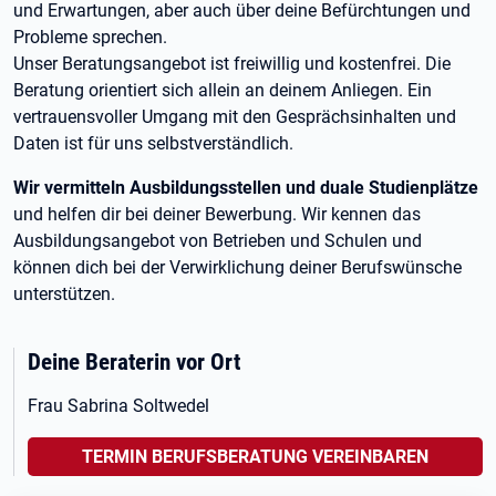
und Erwartungen, aber auch über deine Befürchtungen und
Probleme sprechen.
Unser Beratungsangebot ist freiwillig und kostenfrei. Die
Beratung orientiert sich allein an deinem Anliegen. Ein
vertrauensvoller Umgang mit den Gesprächsinhalten und
Daten ist für uns selbstverständlich.
Wir vermitteln Ausbildungsstellen und duale Studienplätze
und helfen dir bei deiner Bewerbung. Wir kennen das
Ausbildungsangebot von Betrieben und Schulen und
können dich bei der Verwirklichung deiner Berufswünsche
unterstützen.
Deine Beraterin vor Ort
Frau Sabrina Soltwedel
TERMIN BERUFSBERATUNG VEREINBAREN