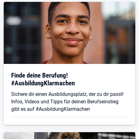
Finde deine Berufung!
#AusbildungKlarmachen
Sichere dir einen Ausbildungsplatz, der zu dir passt!
Infos, Videos und Tipps für deinen Berufseinstieg
gibt es auf #AusbildungKlarmachen