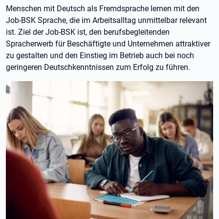
Menschen mit Deutsch als Fremdsprache lernen mit den
Job-BSK Sprache, die im Arbeitsalltag unmittelbar relevant
ist. Ziel der Job-BSK ist, den berufsbegleitenden
Spracherwerb für Beschäftigte und Unternehmen attraktiver
zu gestalten und den Einstieg im Betrieb auch bei noch
geringeren Deutschkenntnissen zum Erfolg zu führen.