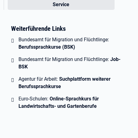
Service
Weiterführende Links
Bundesamt für Migration und Flüchtlinge:
Berufssprachkurse (BSK)
Bundesamt für Migration und Flüchtlinge:
Job-
BSK
Agentur für Arbeit:
Suchplattform weiterer
Berufssprachkurse
Euro-Schulen:
Online-Sprachkurs für
Landwirtschafts- und Gartenberufe