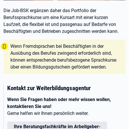
Die Job-BSK ergänzen daher das Portfolio der
Berufssprachkurse um eine Kursart mit einer kurzen
Laufzeit, die flexibel ist und passgenau auf Bedarfe von
Beschäftigten und Betrieben zugeschnitten werden kann.
Tipp:
Wenn Fremdsprachen bei Beschäftigten in der
Ausübung des Berufes zwingend erforderlich sind,
können entsprechende berufsbezogene Sprachkurse
über einen Bildungsgutschein gefördert werden.
Kontakt zur Weiterbildungsagentur
Wenn Sie Fragen haben oder mehr wissen wollen,
kontaktieren Sie uns!
Gerne helfen wir Ihnen persönlich weiter.
Ihre Beratungsfachkräfte im Arbeitgeber-