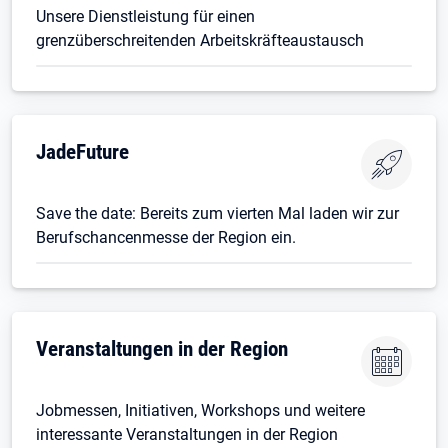
Unsere Dienstleistung für einen
grenzüberschreitenden Arbeitskräfteaustausch
JadeFuture
Save the date: Bereits zum vierten Mal laden wir zur
Berufschancenmesse der Region ein.
Veranstaltungen in der Region
Jobmessen, Initiativen, Workshops und weitere
interessante Veranstaltungen in der Region