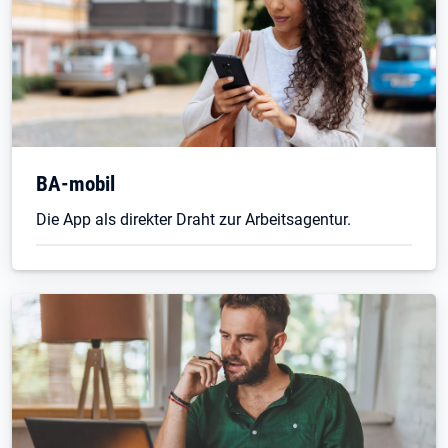
BA-mobil
Die App als direkter Draht zur Arbeitsagentur.