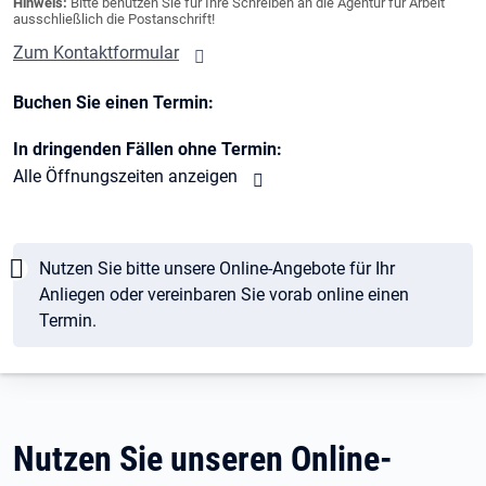
Hinweis:
Bitte benutzen Sie für Ihre Schreiben an die Agentur für Arbeit
ausschließlich die Postanschrift!
Zum Kontaktformular
Buchen Sie einen Termin:
In dringenden Fällen ohne Termin:
Alle Öffnungszeiten anzeigen
Hinweis
Nutzen Sie bitte unsere Online-Angebote für Ihr
Anliegen oder vereinbaren Sie vorab online einen
Termin.
Nutzen Sie unseren Online-