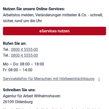
Kontaktinformationen
Nutzen Sie unsere Online-Services:
Arbeitslos melden, Veränderungen mitteilen & Co. - schnell,
sicher, rund um die Uhr.
eServices nutzen
Rufen Sie an:
Tel.:
0800 4 5555-00
Tel.:
0800 4 5555-00
Mo – Do: 08:00 – 18:00
Fr: 08:00 – 14:00
Servicetelefon für Menschen mit Hörbeeinträchtigung
Schreiben Sie uns:
Agentur für Arbeit Wilhelmshaven
26109
Oldenburg