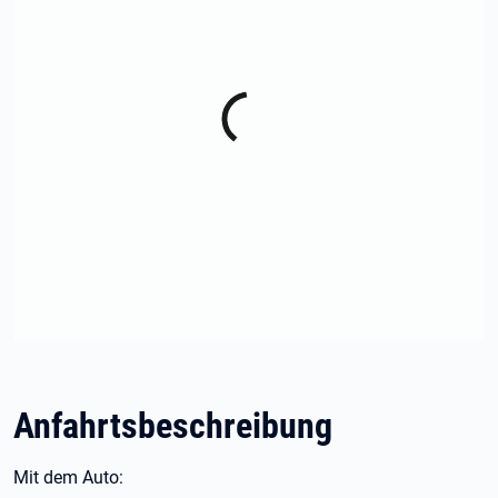
Anfahrtsbeschreibung
Mit dem Auto: