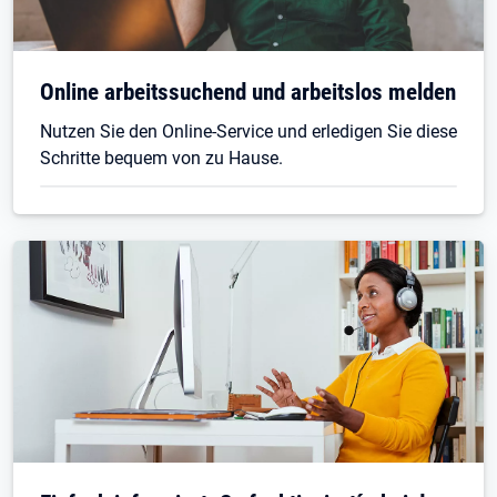
Online arbeitssuchend und arbeitslos melden
Nutzen Sie den Online-Service und erledigen Sie diese
Schritte bequem von zu Hause.