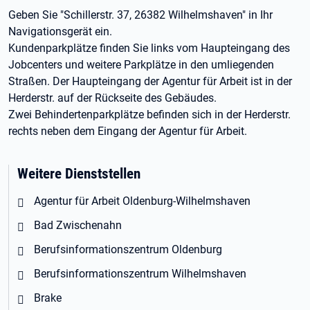
Geben Sie "Schillerstr. 37, 26382 Wilhelmshaven" in Ihr
Navigationsgerät ein.
Kundenparkplätze finden Sie links vom Haupteingang des
Jobcenters und weitere Parkplätze in den umliegenden
Straßen. Der Haupteingang der Agentur für Arbeit ist in der
Herderstr. auf der Rückseite des Gebäudes.
Zwei Behindertenparkplätze befinden sich in der Herderstr.
rechts neben dem Eingang der Agentur für Arbeit.
Weitere Dienststellen
Agentur für Arbeit Oldenburg-Wilhelmshaven
Bad Zwischenahn
Berufsinformationszentrum Oldenburg
Berufsinformationszentrum Wilhelmshaven
Brake