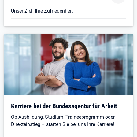
Unser Ziel: Ihre Zufriedenheit
Karriere bei der Bundesagentur für Arbeit
Ob Ausbildung, Studium, Traineeprogramm oder
Direkteinstieg – starten Sie bei uns Ihre Karriere!