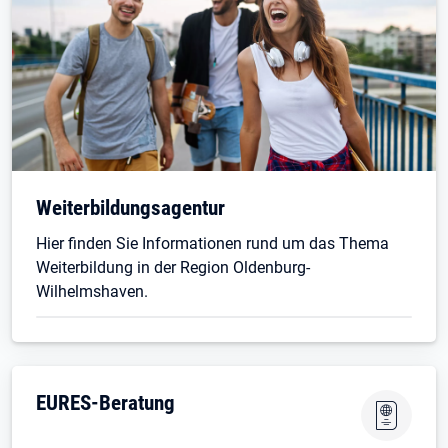
Weiterbildungsagentur
Hier finden Sie Informationen rund um das Thema
Weiterbildung in der Region Oldenburg-
Wilhelmshaven.
EURES-Beratung