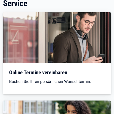
Service
Online Termine vereinbaren
Buchen Sie Ihren persönlichen Wunschtermin.