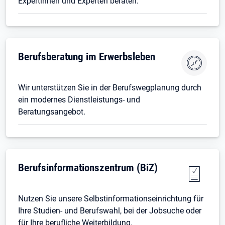
Expertinnen und Experten beraten.
Berufsberatung im Erwerbsleben
Wir unterstützen Sie in der Berufswegplanung durch
ein modernes Dienstleistungs- und
Beratungsangebot.
Berufsinformationszentrum (BiZ)
Nutzen Sie unsere Selbstinformationseinrichtung für
Ihre Studien- und Berufswahl, bei der Jobsuche oder
für Ihre berufliche Weiterbildung.