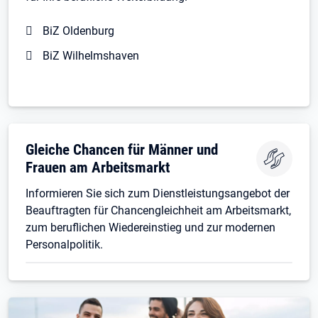
BiZ Oldenburg
BiZ Wilhelmshaven
Gleiche Chancen für Männer und
Frauen am Arbeitsmarkt
Informieren Sie sich zum Dienstleistungsangebot der
Beauftragten für Chancengleichheit am Arbeitsmarkt,
zum beruflichen Wiedereinstieg und zur modernen
Personalpolitik.