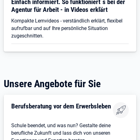
Einfach informiert. So funktioniert´s bei der
Agentur für Arbeit - in Videos erklärt
Kompakte Lernvideos - verständlich erklärt, flexibel
aufrufbar und auf Ihre persönliche Situation
zugeschnitten.
Unsere Angebote für Sie
Berufsberatung vor dem Erwerbsleben
Schule beendet, und was nun? Gestalte deine
berufliche Zukunft und lass dich von unseren