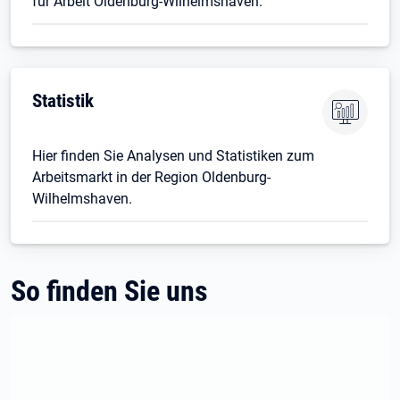
für Arbeit Oldenburg-Wilhelmshaven.
Statistik
Hier finden Sie Analysen und Statistiken zum
Arbeitsmarkt in der Region Oldenburg-
Wilhelmshaven.
So finden Sie uns