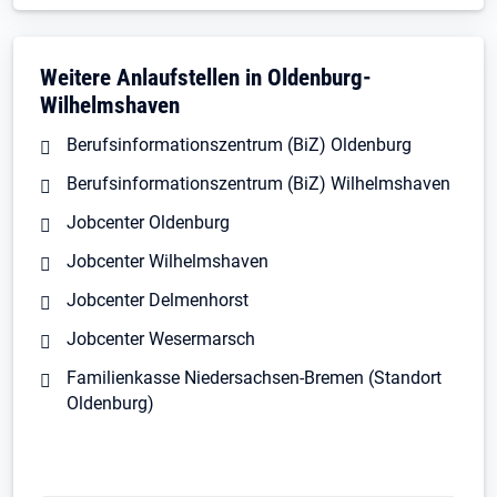
Weitere Anlaufstellen in Oldenburg-
Wilhelmshaven
Berufsinformationszentrum (BiZ) Oldenburg
Berufsinformationszentrum (BiZ) Wilhelmshaven
Jobcenter Oldenburg
Jobcenter Wilhelmshaven
Jobcenter Delmenhorst
Jobcenter Wesermarsch
Familienkasse Niedersachsen-Bremen (Standort
Oldenburg)