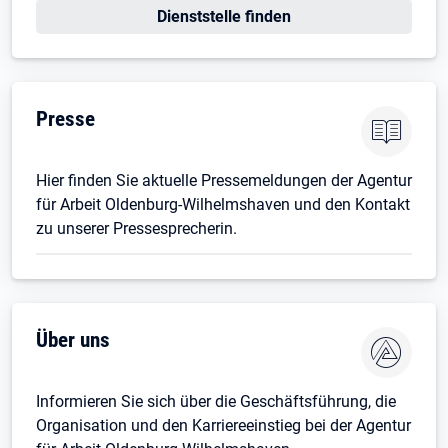
Öffnet in neuem Tab
Dienststelle finden
Presse
Hier finden Sie aktuelle Pressemeldungen der Agentur
für Arbeit Oldenburg-Wilhelmshaven und den Kontakt
zu unserer Pressesprecherin.
Über uns
Informieren Sie sich über die Geschäftsführung, die
Organisation und den Karriereeinstieg bei der Agentur