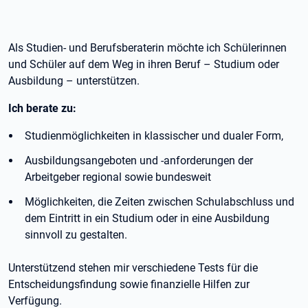
Als Studien- und Berufsberaterin möchte ich Schülerinnen
und Schüler auf dem Weg in ihren Beruf – Studium oder
Ausbildung – unterstützen.
Ich berate zu:
Studienmöglichkeiten in klassischer und dualer Form,
Ausbildungsangeboten und -anforderungen der
Arbeitgeber regional sowie bundesweit
Möglichkeiten, die Zeiten zwischen Schulabschluss und
dem Eintritt in ein Studium oder in eine Ausbildung
sinnvoll zu gestalten.
Unterstützend stehen mir verschiedene Tests für die
Entscheidungsfindung sowie finanzielle Hilfen zur
Verfügung.