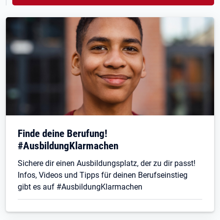
Finde deine Berufung!
#AusbildungKlarmachen
Sichere dir einen Ausbildungsplatz, der zu dir passt!
Infos, Videos und Tipps für deinen Berufseinstieg
gibt es auf #AusbildungKlarmachen