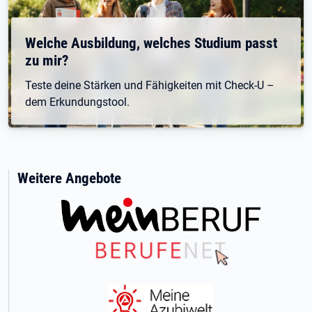
Welche Ausbildung, welches Studium passt
zu mir?
Teste deine Stärken und Fähigkeiten mit Check-U –
dem Erkundungstool.
Weitere Angebote