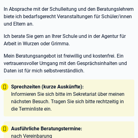
In Absprache mit der Schulleitung und den Beratungslehrern
biete ich bedarfsgerecht Veranstaltungen für Schüler/innen
und Eltern an.
Ich berate Sie gern an Ihrer Schule und in der Agentur für
Arbeit in Wurzen oder Grimma.
Mein Beratungsangebot ist freiwillig und kostenfrei. Ein
vertrauensvoller Umgang mit den Gesprächsinhalten und
Daten ist für mich selbstverständlich.
Tipp:
Sprechzeiten (kurze Auskünfte):
Informieren Sie sich bitte im Sekretariat über meinen
nächsten Besuch. Tragen Sie sich bitte rechtzeitig in
die Terminliste ein.
Tipp:
Ausführliche Beratungstermine:
nach Vereinbarung