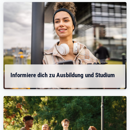
Informiere dich zu Ausbildung und Studium