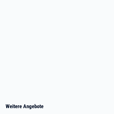
Weitere Angebote