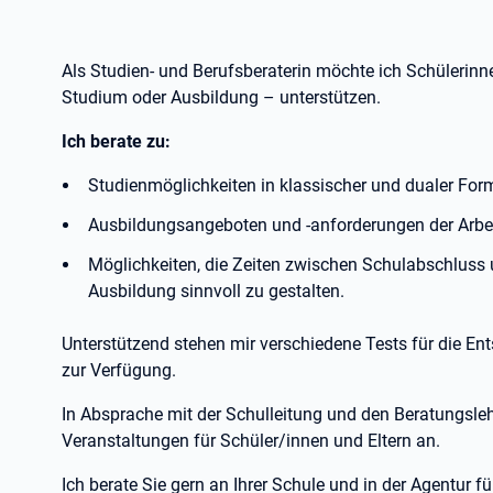
Als Studien- und Berufsberaterin möchte ich Schülerinn
Studium oder Ausbildung – unterstützen.
Ich berate zu:
Studienmöglichkeiten in klassischer und dualer For
Ausbildungsangeboten und -anforderungen der Arbei
Möglichkeiten, die Zeiten zwischen Schulabschluss u
Ausbildung sinnvoll zu gestalten.
Unterstützend stehen mir verschiedene Tests für die En
zur Verfügung.
In Absprache mit der Schulleitung und den Beratungsleh
Veranstaltungen für Schüler/innen und Eltern an.
Ich berate Sie gern an Ihrer Schule und in der Agentur fü