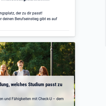
ngsplatz, der zu dir passt!
r deinen Berufseinstieg gibt es auf
dung, welches Studium passt zu
ken und Fähigkeiten mit Check-U – dem