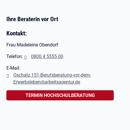
Ihre Beraterin vor Ort
Kontakt:
Frau Madeleine Obendorf
Telefon:
0800 4 5555 00
E-Mail:
Oschatz.151-Berufsberatung-vor-dem-
Erwerbsleben@arbeitsagentur.de
TERMIN HOCHSCHULBERATUNG