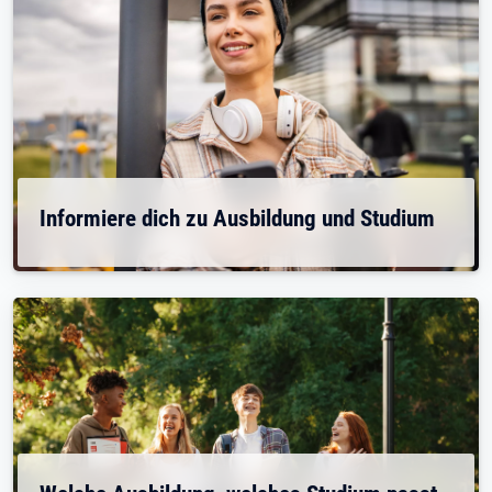
Informiere dich zu Ausbildung und Studium