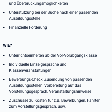
und Überbrückungsmöglichkeiten
Unterstützung bei der Suche nach einer passenden
Ausbildungsstelle
Finanzielle Förderung
WIE?
Unterrichtseinheiten ab der Vor-Vorabgangsklasse
Individuelle Einzelgespräche und
Klassenveranstaltungen
Bewerbungs-Check, Zusendung von passenden
Ausbildungsstellen, Vorbereitung auf das
Vorstellungsgespräch, Veranstaltungshinweise
Zuschüsse zu Kosten für z.B. Bewerbungen, Fahrten
zum Vorstellungsgespräch, usw.