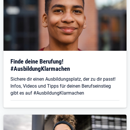
Finde deine Berufung!
#AusbildungKlarmachen
Sichere dir einen Ausbildungsplatz, der zu dir passt!
Infos, Videos und Tipps für deinen Berufseinstieg
gibt es auf #AusbildungKlarmachen