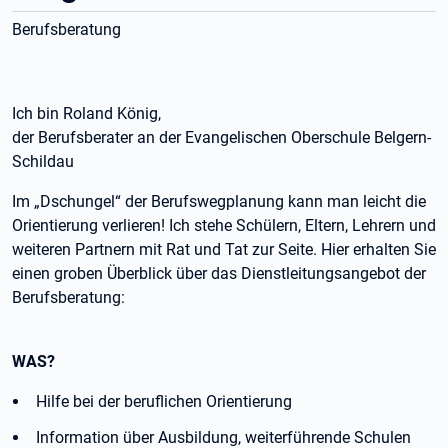
Berufsberatung
Ich bin Roland König,
der Berufsberater an der Evangelischen Oberschule Belgern-
Schildau
Im „Dschungel“ der Berufswegplanung kann man leicht die
Orientierung verlieren! Ich stehe Schülern, Eltern, Lehrern und
weiteren Partnern mit Rat und Tat zur Seite. Hier erhalten Sie
einen groben Überblick über das Dienstleitungsangebot der
Berufsberatung:
WAS?
Hilfe bei der beruflichen Orientierung
Information über Ausbildung, weiterführende Schulen