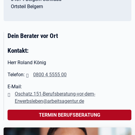
Ortsteil Belgern
Dein Berater vor Ort
Kontakt:
Herr Roland König
Telefon:
0800 4 5555 00
E-Mail:
Oschatz.151-Berufsberatung-vor-dem-
Erwerbsleben@arbeitsagentur.de
TERMIN BERUFSBERATUNG