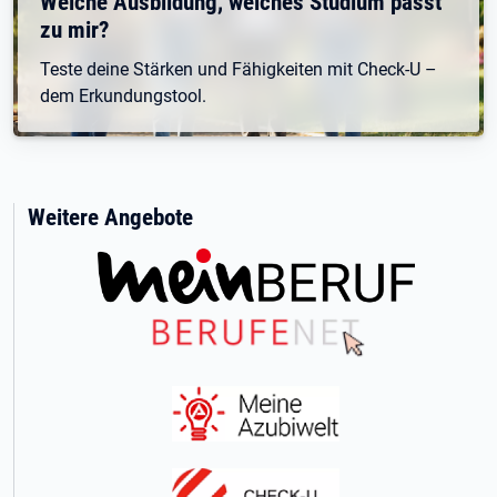
Welche Ausbildung, welches Studium passt
zu mir?
Teste deine Stärken und Fähigkeiten mit Check-U –
dem Erkundungstool.
Weitere Angebote