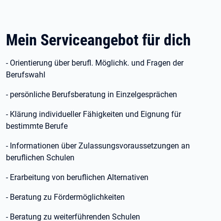
Mein Serviceangebot für dich
- Orientierung über berufl. Möglichk. und Fragen der
Berufswahl
- persönliche Berufsberatung in Einzelgesprächen
- Klärung individueller Fähigkeiten und Eignung für
bestimmte Berufe
- Informationen über Zulassungsvoraussetzungen an
beruflichen Schulen
- Erarbeitung von beruflichen Alternativen
- Beratung zu Fördermöglichkeiten
- Beratung zu weiterführenden Schulen