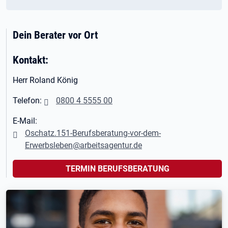
Dein Berater vor Ort
Kontakt:
Herr Roland König
Telefon:
0800 4 5555 00
E-Mail:
Oschatz.151-Berufsberatung-vor-dem-
Erwerbsleben@arbeitsagentur.de
TERMIN BERUFSBERATUNG