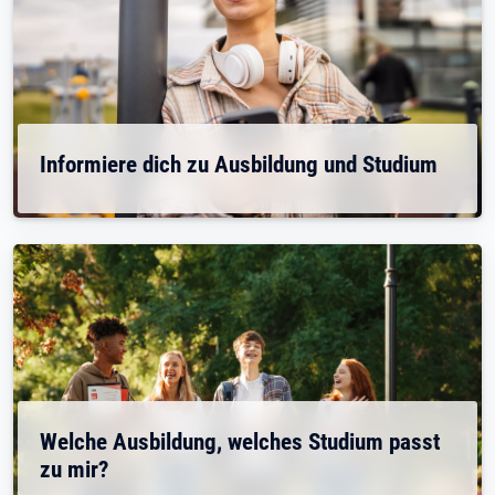
Informiere dich zu Ausbildung und Studium
Welche Ausbildung, welches Studium passt
zu mir?