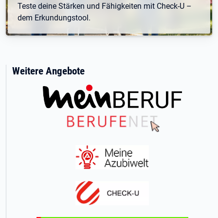
Teste deine Stärken und Fähigkeiten mit Check-U –
dem Erkundungstool.
Weitere Angebote