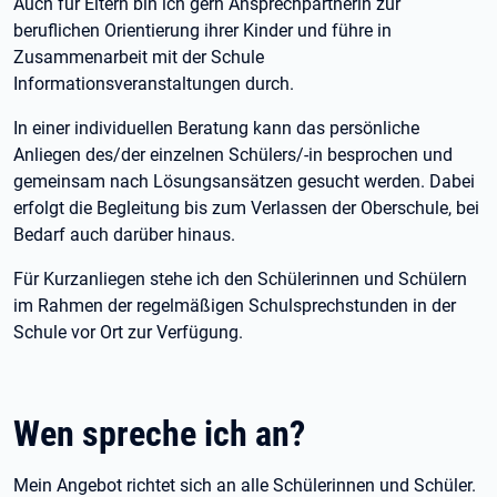
Auch für Eltern bin ich gern Ansprechpartnerin zur
beruflichen Orientierung ihrer Kinder und führe in
Zusammenarbeit mit der Schule
Informationsveranstaltungen durch.
In einer individuellen Beratung kann das persönliche
Anliegen des/der einzelnen Schülers/-in besprochen und
gemeinsam nach Lösungsansätzen gesucht werden. Dabei
erfolgt die Begleitung bis zum Verlassen der Oberschule, bei
Bedarf auch darüber hinaus.
Für Kurzanliegen stehe ich den Schülerinnen und Schülern
im Rahmen der regelmäßigen Schulsprechstunden in der
Schule vor Ort zur Verfügung.
Wen spreche ich an?
Mein Angebot richtet sich an alle Schülerinnen und Schüler.