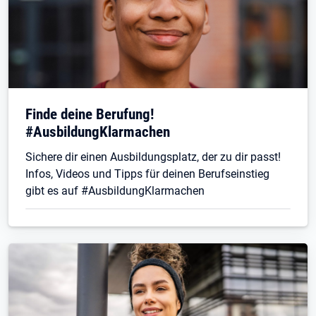
Finde deine Berufung!
#AusbildungKlarmachen
Sichere dir einen Ausbildungsplatz, der zu dir passt!
Infos, Videos und Tipps für deinen Berufseinstieg
gibt es auf #AusbildungKlarmachen