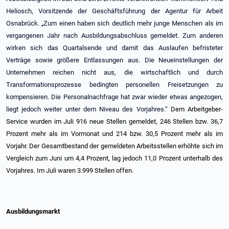
Heliosch, Vorsitzende der Geschäftsführung der Agentur für Arbeit
Osnabrück. „Zum einen haben sich deutlich mehr junge Menschen als im
vergangenen Jahr nach Ausbildungsabschluss gemeldet. Zum anderen
wirken sich das Quartalsende und damit das Auslaufen befristeter
Verträge sowie größere Entlassungen aus. Die Neueinstellungen der
Unternehmen reichen nicht aus, die wirtschaftlich und durch
Transformationsprozesse bedingten personellen Freisetzungen zu
kompensieren. Die Personalnachfrage hat zwar wieder etwas angezogen,
liegt jedoch weiter unter dem Niveau des Vorjahres.“
Dem Arbeitgeber-
Service wurden im Juli 916 neue Stellen gemeldet, 246 Stellen bzw. 36,7
Prozent mehr als im Vormonat und 214 bzw. 30,5 Prozent mehr als im
Vorjahr. Der Gesamtbestand der gemeldeten Arbeitsstellen erhöhte sich im
Vergleich zum Juni um 4,4 Prozent, lag jedoch 11,0 Prozent unterhalb des
Vorjahres. Im Juli waren 3.999 Stellen offen.
Ausbildungsmarkt