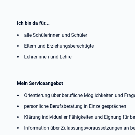
Ich bin da für...
alle Schülerinnen und Schüler
Eltern und Erziehungsberechtigte
Lehrerinnen und Lehrer
Mein Serviceangebot
Orientierung über berufliche Möglichkeiten und Fra
persönliche Berufsberatung in Einzelgesprächen
Klärung individueller Fähigkeiten und Eignung für b
Information über Zulassungsvoraussetzungen an be