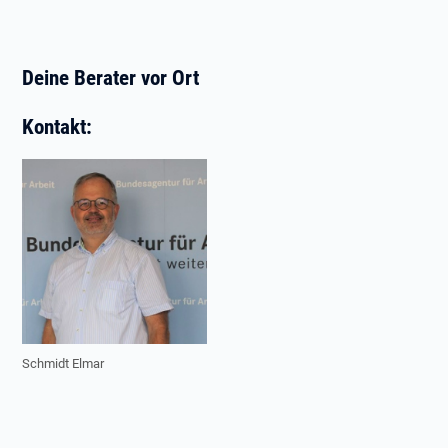
Deine Berater vor Ort
Kontakt:
Schmidt Elmar