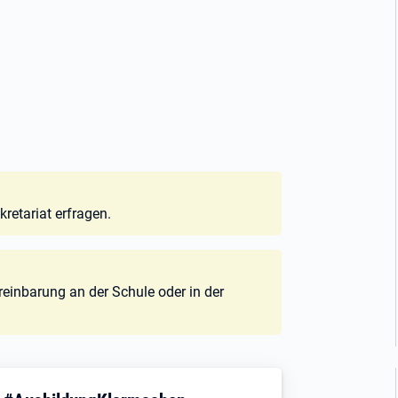
retariat erfragen.
ereinbarung an der Schule oder in der