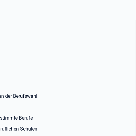
gen der Berufswahl
estimmte Berufe
ruflichen Schulen