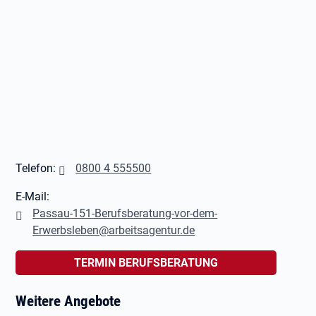
Telefon:
0800 4 555500
E-Mail:
Passau-151-Berufsberatung-vor-dem-
Erwerbsleben@arbeitsagentur.de
TERMIN BERUFSBERATUNG
Weitere Angebote