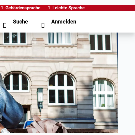
Gebärdensprache
Leichte Sprache
Suche
Anmelden