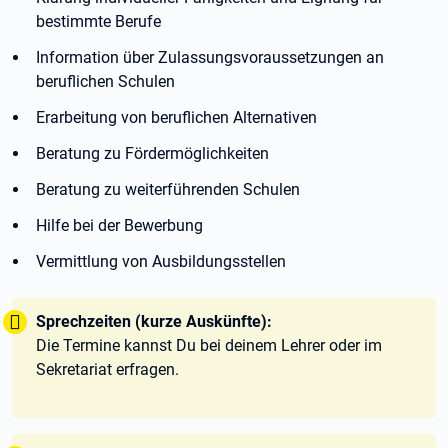
bestimmte Berufe
Information über Zulassungsvoraussetzungen an
beruflichen Schulen
Erarbeitung von beruflichen Alternativen
Beratung zu Fördermöglichkeiten
Beratung zu weiterführenden Schulen
Hilfe bei der Bewerbung
Vermittlung von Ausbildungsstellen
Tipp:
Sprechzeiten (kurze Auskünfte):
Die Termine kannst Du bei deinem Lehrer oder im
Sekretariat erfragen.