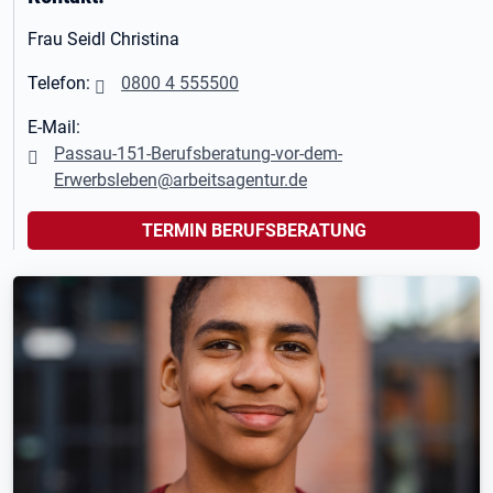
Frau Seidl Christina
Telefon:
0800 4 555500
E-Mail:
Passau-151-Berufsberatung-vor-dem-
Erwerbsleben@arbeitsagentur.de
TERMIN BERUFSBERATUNG