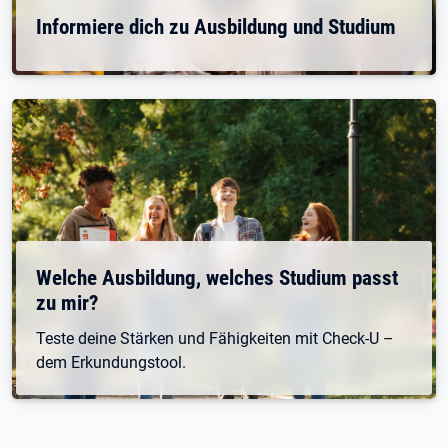
Informiere dich zu Ausbildung und Studium
Welche Ausbildung, welches Studium passt
zu mir?
Teste deine Stärken und Fähigkeiten mit Check-U –
dem Erkundungstool.