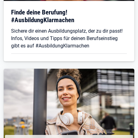
Finde deine Berufung!
#AusbildungKlarmachen
Sichere dir einen Ausbildungsplatz, der zu dir passt!
Infos, Videos und Tipps für deinen Berufseinstieg
gibt es auf #AusbildungKlarmachen