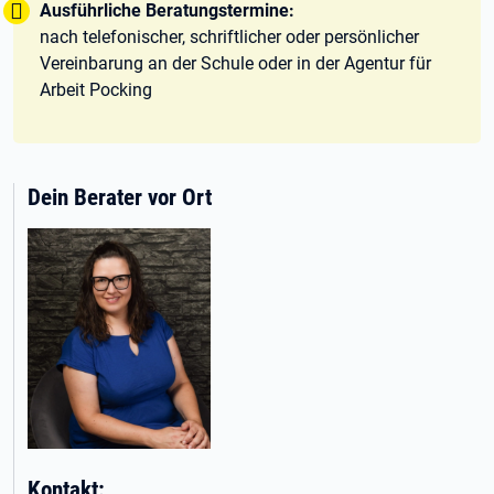
Tipp:
Ausführliche Beratungstermine:
nach telefonischer, schriftlicher oder persönlicher
Vereinbarung an der Schule oder in der Agentur für
Arbeit Pocking
Dein Berater vor Ort
Kontakt: