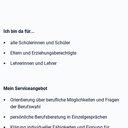
Ich bin da für...
alle Schülerinnen und Schüler
Eltern und Erziehungsberechtigte
Lehrerinnen und Lehrer
Mein Serviceangebot
Orientierung über berufliche Möglichkeiten und Fragen
der Berufswahl
persönliche Berufsberatung in Einzelgesprächen
Klärung individueller Fähigkeiten und Eignung für