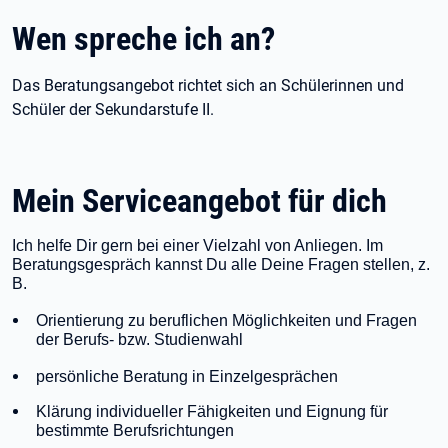
Wen spreche ich an?
Das Beratungsangebot richtet sich an Schülerinnen und
Schüler der Sekundarstufe II.
Mein Serviceangebot für dich
Ich helfe Dir gern bei einer Vielzahl von Anliegen. Im
Beratungsgespräch kannst Du alle Deine Fragen stellen, z.
B.
Orientierung zu beruflichen Möglichkeiten und Fragen
der Berufs- bzw. Studienwahl
persönliche Beratung in Einzelgesprächen
Klärung individueller Fähigkeiten und Eignung für
bestimmte Berufsrichtungen