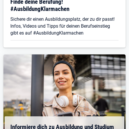
Finde deine Berufung!
#AusbildungKlarmachen
Sichere dir einen Ausbildungsplatz, der zu dir passt!
Infos, Videos und Tipps für deinen Berufseinstieg
gibt es auf #AusbildungKlarmachen
Informiere dich zu Ausbildung und Studium