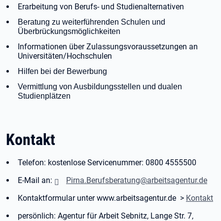
Erarbeitung von Berufs- und Studienalternativen
Beratung zu weiterführenden Schulen und
Überbrückungsmöglichkeiten
Informationen über Zulassungsvoraussetzungen an
Universitäten/Hochschulen
Hilfen bei der Bewerbung
Vermittlung von Ausbildungsstellen und dualen
Studienplätzen
Kontakt
Telefon: kostenlose Servicenummer: 0800 4555500
E-Mail an:
Pirna.Berufsberatung@arbeitsagentur.de
Kontaktformular unter www.arbeitsagentur.de >
Kontakt
persönlich: Agentur für Arbeit Sebnitz, Lange Str. 7,