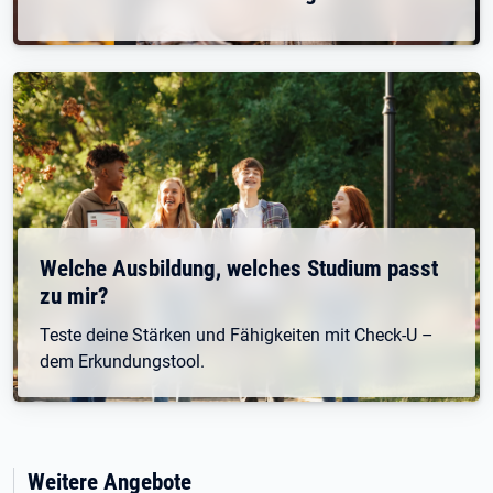
Welche Ausbildung, welches Studium passt
zu mir?
Teste deine Stärken und Fähigkeiten mit Check-U –
dem Erkundungstool.
Weitere Angebote