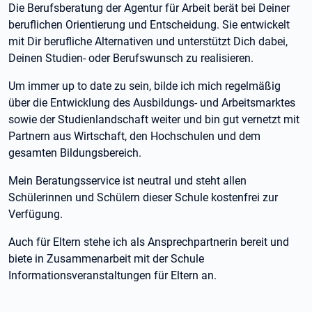
Die Berufsberatung der Agentur für Arbeit berät bei Deiner
beruflichen Orientierung und Entscheidung. Sie entwickelt
mit Dir berufliche Alternativen und unterstützt Dich dabei,
Deinen Studien- oder Berufswunsch zu realisieren.
Um immer up to date zu sein, bilde ich mich regelmäßig
über die Entwicklung des Ausbildungs- und Arbeitsmarktes
sowie der Studienlandschaft weiter und bin gut vernetzt mit
Partnern aus Wirtschaft, den Hochschulen und dem
gesamten Bildungsbereich.
Mein Beratungsservice ist neutral und steht allen
Schülerinnen und Schülern dieser Schule kostenfrei zur
Verfügung.
Auch für Eltern stehe ich als Ansprechpartnerin bereit und
biete in Zusammenarbeit mit der Schule
Informationsveranstaltungen für Eltern an.