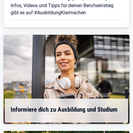
Infos, Videos und Tipps für deinen Berufseinstieg
gibt es auf #AusbildungKlarmachen
Informiere dich zu Ausbildung und Studium