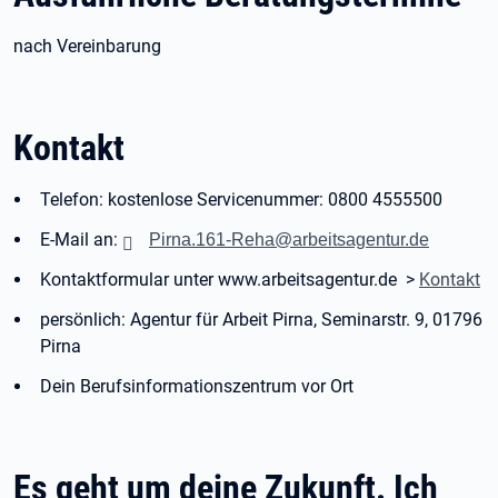
nach Vereinbarung
Kontakt
Telefon: kostenlose Servicenummer: 0800 4555500
E-Mail an:
Pirna.161-Reha@arbeitsagentur.de
Kontaktformular unter www.arbeitsagentur.de >
Kontakt
persönlich: Agentur für Arbeit Pirna, Seminarstr. 9, 01796
Pirna
Dein Berufsinformationszentrum vor Ort
Es geht um deine Zukunft. Ich