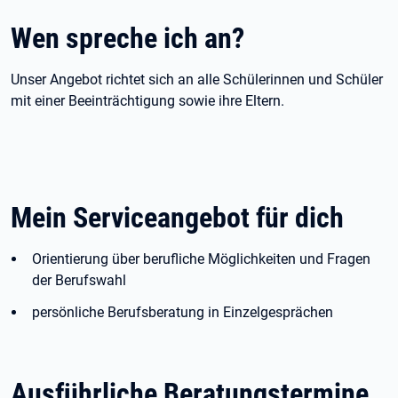
Wen spreche ich an?
Unser Angebot richtet sich an alle Schülerinnen und Schüler
mit einer Beeinträchtigung sowie ihre Eltern.
Mein Serviceangebot für dich
Orientierung über berufliche Möglichkeiten und Fragen
der Berufswahl
persönliche Berufsberatung in Einzelgesprächen
Ausführliche Beratungstermine