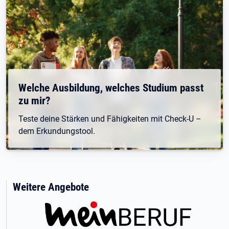
Welche Ausbildung, welches Studium passt
zu mir?
Teste deine Stärken und Fähigkeiten mit Check-U –
dem Erkundungstool.
Weitere Angebote