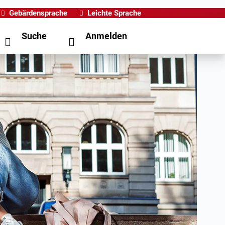
Gebärdensprache
Leichte Sprache
Suche
Anmelden