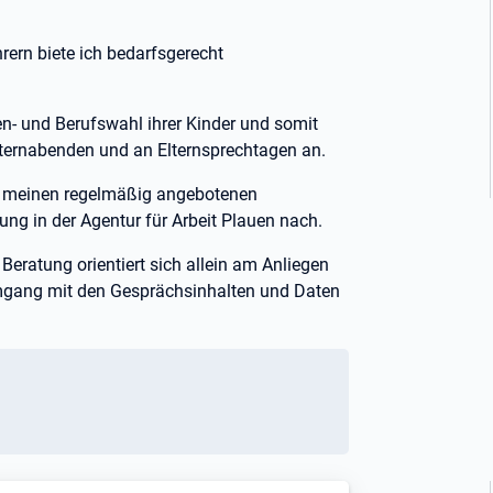
rern biete ich bedarfsgerecht
ien- und Berufswahl ihrer Kinder und somit
lternabenden und an Elternsprechtagen an.
 meinen regelmäßig angebotenen
ng in der Agentur für Arbeit Plauen nach.
 Beratung orientiert sich allein am Anliegen
 Umgang mit den Gesprächsinhalten und Daten