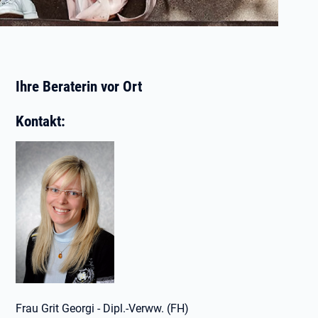
Ihre Beraterin vor Ort
Kontakt:
Frau Grit Georgi - Dipl.-Verww. (FH)