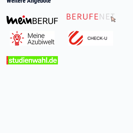
Weitere Angebote