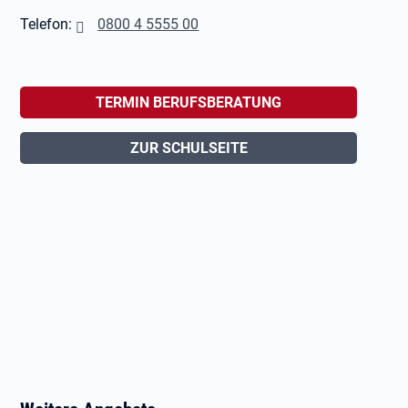
Telefon:
0800 4 5555 00
TERMIN BERUFSBERATUNG
ZUR SCHULSEITE