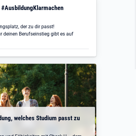
! #AusbildungKlarmachen
ngsplatz, der zu dir passt!
r deinen Berufseinstieg gibt es auf
dung, welches Studium passt zu