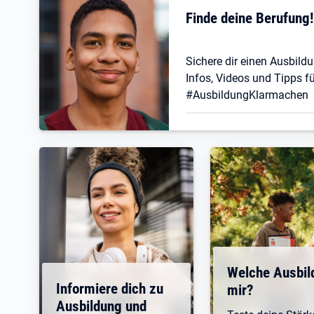
Finde deine Berufung
Sichere dir einen Ausbildu
Infos, Videos und Tipps fü
#AusbildungKlarmachen
Welche Ausbil
Informiere dich zu
mir?
Ausbildung und