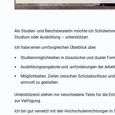
Als Studien- und Berufsberaterin möchte ich Schülerinn
Studium oder Ausbildung – unterstützen.
Ich habe einen umfangreichen Überblick über
Studienmöglichkeiten in klassischer und dualer For
Ausbildungsangebote und -anforderungen der Arbeit
Möglichkeiten, Zeiten zwischen Schulabschluss und 
sinnvoll zu gestalten.
Unterstützend stehen mir verschiedene Tests für die En
zur Verfügung.
Ich bin gut vernetzt mit den Hochschuleinrichtungen i