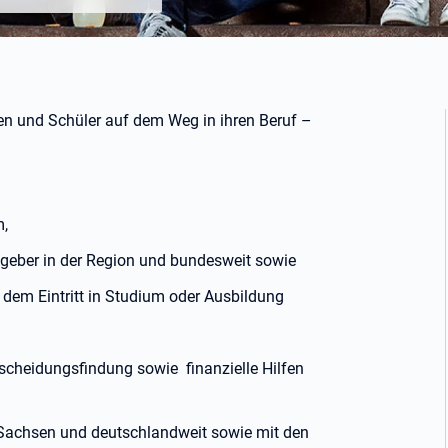
en und Schüler auf dem Weg in ihren Beruf –
m,
geber in der Region und bundesweit sowie
dem Eintritt in Studium oder Ausbildung
tscheidungsfindung sowie finanzielle Hilfen
n Sachsen und deutschlandweit sowie mit den