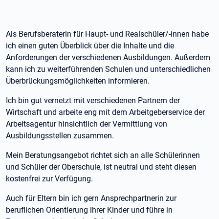
Als Berufsberaterin für Haupt- und Realschüler/-innen habe
ich einen guten Überblick über die Inhalte und die
Anforderungen der verschiedenen Ausbildungen. Außerdem
kann ich zu weiterführenden Schulen und unterschiedlichen
Überbrückungsmöglichkeiten informieren.
Ich bin gut vernetzt mit verschiedenen Partnern der
Wirtschaft und arbeite eng mit dem Arbeitgeberservice der
Arbeitsagentur hinsichtlich der Vermittlung von
Ausbildungsstellen zusammen.
Mein Beratungsangebot richtet sich an alle Schülerinnen
und Schüler der Oberschule, ist neutral und steht diesen
kostenfrei zur Verfügung.
Auch für Eltern bin ich gern Ansprechpartnerin zur
beruflichen Orientierung ihrer Kinder und führe in