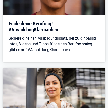
Finde deine Berufung!
#AusbildungKlarmachen
Sichere dir einen Ausbildungsplatz, der zu dir passt!
Infos, Videos und Tipps für deinen Berufseinstieg
gibt es auf #AusbildungKlarmachen