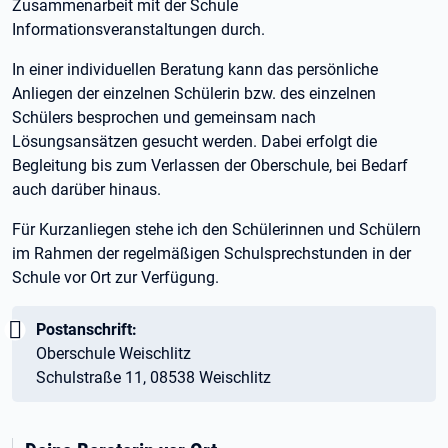
Zusammenarbeit mit der Schule
Informationsveranstaltungen durch.
In einer individuellen Beratung kann das persönliche
Anliegen der einzelnen Schülerin bzw. des einzelnen
Schülers besprochen und gemeinsam nach
Lösungsansätzen gesucht werden. Dabei erfolgt die
Begleitung bis zum Verlassen der Oberschule, bei Bedarf
auch darüber hinaus.
Für Kurzanliegen stehe ich den Schülerinnen und Schülern
im Rahmen der regelmäßigen Schulsprechstunden in der
Schule vor Ort zur Verfügung.
Wichtig:
Postanschrift:
Oberschule Weischlitz
Schulstraße 11, 08538 Weischlitz