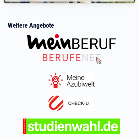
Weitere Angebote