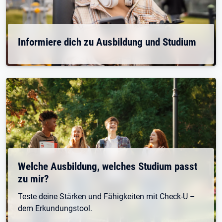
Informiere dich zu Ausbildung und Studium
Welche Ausbildung, welches Studium passt
zu mir?
Teste deine Stärken und Fähigkeiten mit Check-U –
dem Erkundungstool.