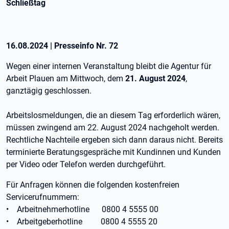
Schließtag
16.08.2024
|
Presseinfo Nr.
72
Wegen einer internen Veranstaltung bleibt die Agentur für
Arbeit Plauen am Mittwoch, dem
21. August 2024
,
ganztägig geschlossen.
Arbeitslosmeldungen, die an diesem Tag erforderlich wären,
müssen zwingend am 22. August 2024 nachgeholt werden.
Rechtliche Nachteile ergeben sich dann daraus nicht. Bereits
terminierte Beratungsgespräche mit Kundinnen und Kunden
per Video oder Telefon werden durchgeführt.
Für Anfragen können die folgenden kostenfreien
Servicerufnummern:
• Arbeitnehmerhotline 0800 4 5555 00
• Arbeitgeberhotline 0800 4 5555 20