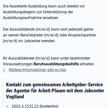
Die Assistierte Ausbildung kann auch bereits vor
Ausbildungsbeginn zur Unterstützung der
Ausbildungsaufnahme ansetzen.
Der Auszubildende (m/w/d) kann sich jederzeit gerne
an seinen Berufsberater (m/w/d) oder Ansprechpartner
(m/w/d) im Jobcenter wenden.
Ihr Auszubildender (m/w/d) kann unter bestimmten
Voraussetzungen
Berufsausbildungsbeihilfe
erhalten.
Weitere Informationen gibt es hier.
Kontakt zum gemeinsamen Arbeitgeber-Service
der Agentur für Arbeit Plauen mit dem Jobcenter
Vogtland
0800 4 5555 20
(kostenlos)