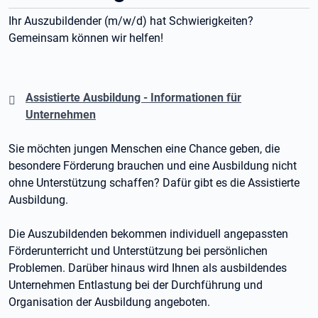
Ihr Auszubildender (m/w/d) hat Schwierigkeiten?
Gemeinsam können wir helfen!
Assistierte Ausbildung - Informationen für
Unternehmen
Sie möchten jungen Menschen eine Chance geben, die
besondere Förderung brauchen und eine Ausbildung nicht
ohne Unterstützung schaffen? Dafür gibt es die Assistierte
Ausbildung.
Die Auszubildenden bekommen individuell angepassten
Förderunterricht und Unterstützung bei persönlichen
Problemen. Darüber hinaus wird Ihnen als ausbildendes
Unternehmen Entlastung bei der Durchführung und
Organisation der Ausbildung angeboten.