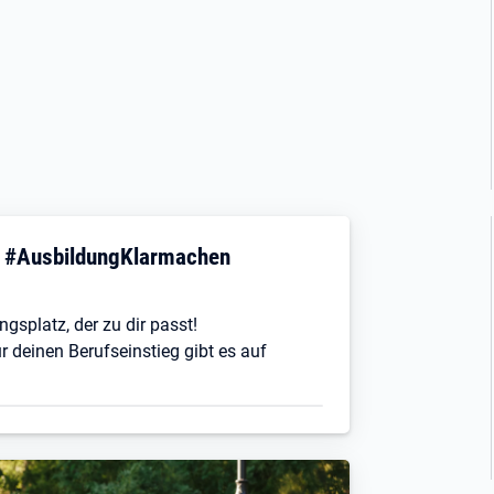
! #AusbildungKlarmachen
ngsplatz, der zu dir passt!
r deinen Berufseinstieg gibt es auf