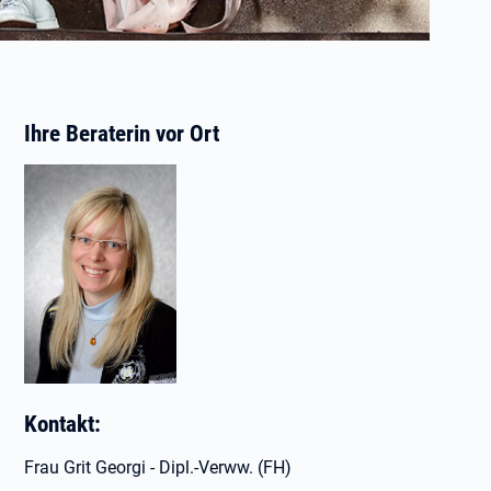
Ihre Beraterin vor Ort
Kontakt:
Frau Grit Georgi - Dipl.-Verww. (FH)