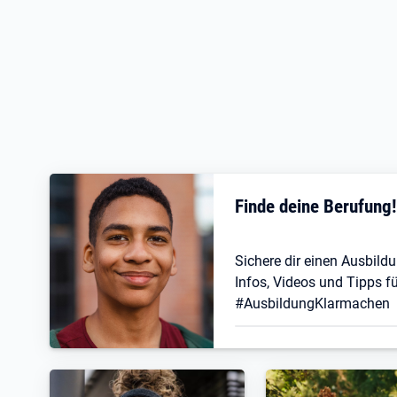
Finde deine Berufung
Sichere dir einen Ausbildu
Infos, Videos und Tipps fü
#AusbildungKlarmachen