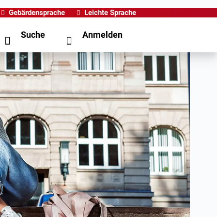
Gebärdensprache
Leichte Sprache
Suche
Anmelden