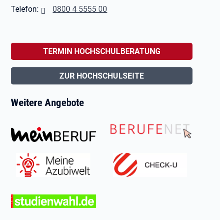
Telefon:
0800 4 5555 00
TERMIN HOCHSCHULBERATUNG
ZUR HOCHSCHULSEITE
Weitere Angebote