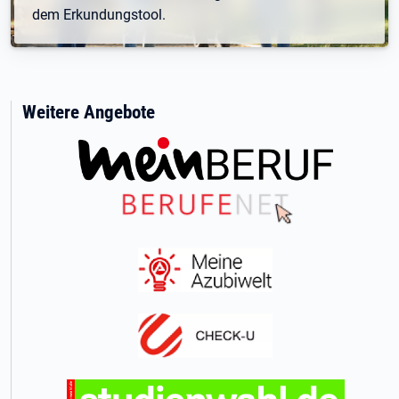
dem Erkundungstool.
Weitere Angebote