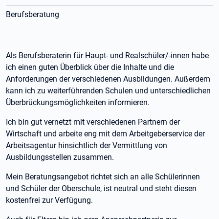
Berufsberatung
Als Berufsberaterin für Haupt- und Realschüler/-innen habe
ich einen guten Überblick über die Inhalte und die
Anforderungen der verschiedenen Ausbildungen. Außerdem
kann ich zu weiterführenden Schulen und unterschiedlichen
Überbrückungsmöglichkeiten informieren.
Ich bin gut vernetzt mit verschiedenen Partnern der
Wirtschaft und arbeite eng mit dem Arbeitgeberservice der
Arbeitsagentur hinsichtlich der Vermittlung von
Ausbildungsstellen zusammen.
Mein Beratungsangebot richtet sich an alle Schülerinnen
und Schüler der Oberschule, ist neutral und steht diesen
kostenfrei zur Verfügung.