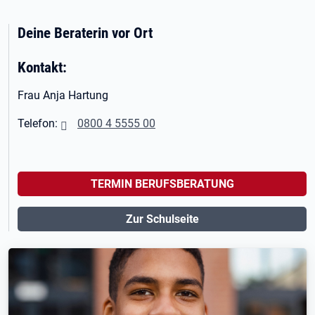
Deine Beraterin vor Ort
Kontakt:
Frau Anja Hartung
Telefon:
0800 4 5555 00
TERMIN BERUFSBERATUNG
Zur Schulseite