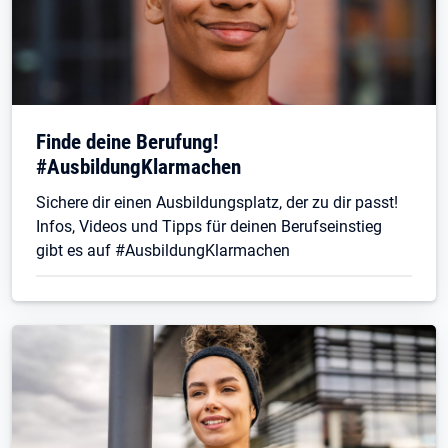
Finde deine Berufung!
#AusbildungKlarmachen
Sichere dir einen Ausbildungsplatz, der zu dir passt!
Infos, Videos und Tipps für deinen Berufseinstieg
gibt es auf #AusbildungKlarmachen