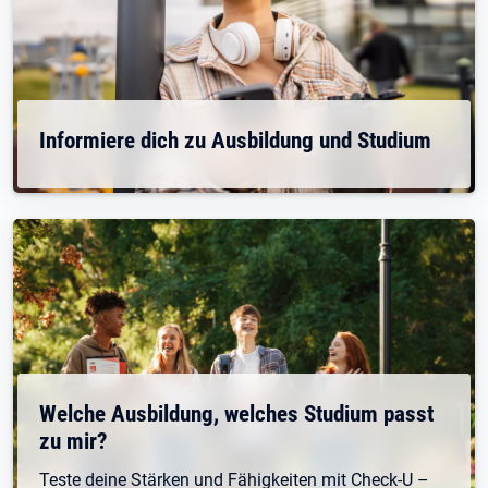
Informiere dich zu Ausbildung und Studium
Welche Ausbildung, welches Studium passt
zu mir?
Teste deine Stärken und Fähigkeiten mit Check-U –