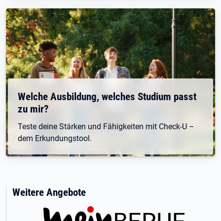
Welche Ausbildung, welches Studium passt
zu mir?
Teste deine Stärken und Fähigkeiten mit Check-U –
dem Erkundungstool.
Weitere Angebote