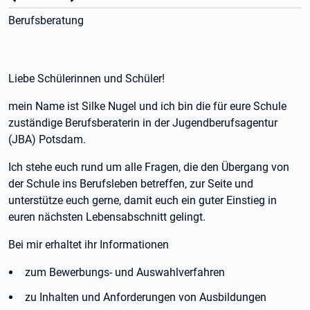
Berufsberatung
Liebe Schülerinnen und Schüler!
mein Name ist Silke Nugel und ich bin die für eure Schule
zuständige Berufsberaterin in der Jugendberufsagentur
(JBA) Potsdam.
Ich stehe euch rund um alle Fragen, die den Übergang von
der Schule ins Berufsleben betreffen, zur Seite und
unterstütze euch gerne, damit euch ein guter Einstieg in
euren nächsten Lebensabschnitt gelingt.
Bei mir erhaltet ihr Informationen
zum Bewerbungs- und Auswahlverfahren
zu Inhalten und Anforderungen von Ausbildungen