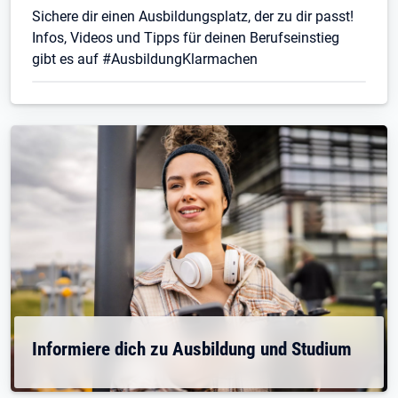
Sichere dir einen Ausbildungsplatz, der zu dir passt!
Infos, Videos und Tipps für deinen Berufseinstieg
gibt es auf #AusbildungKlarmachen
Informiere dich zu Ausbildung und Studium