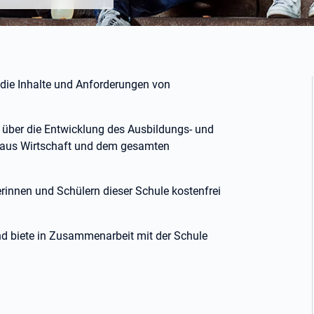
r die Inhalte und Anforderungen von
g über die Entwicklung des Ausbildungs- und
rn aus Wirtschaft und dem gesamten
erinnen und Schülern dieser Schule kostenfrei
und biete in Zusammenarbeit mit der Schule