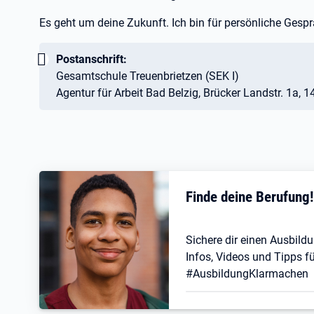
Es geht um deine Zukunft. Ich bin für persönliche Gespr
Wichtig:
Postanschrift:
Gesamtschule Treuenbrietzen (SEK I)
Agentur für Arbeit Bad Belzig, Brücker Landstr. 1a, 
Finde deine Berufung
Sichere dir einen Ausbildu
Infos, Videos und Tipps fü
#AusbildungKlarmachen