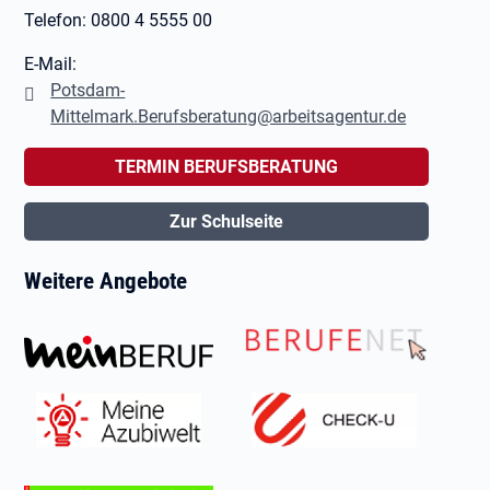
Telefon: 0800 4 5555 00
E-Mail:
Potsdam-
Mittelmark.Berufsberatung@arbeitsagentur.de
TERMIN BERUFSBERATUNG
Zur Schulseite
Weitere Angebote