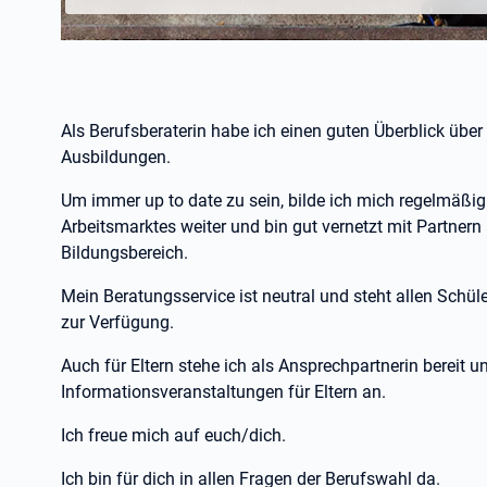
Als Berufsberaterin habe ich einen guten Überblick übe
Ausbildungen.
Um immer up to date zu sein, bilde ich mich regelmäßi
Arbeitsmarktes weiter und bin gut vernetzt mit Partne
Bildungsbereich.
Mein Beratungsservice ist neutral und steht allen Schül
zur Verfügung.
Auch für Eltern stehe ich als Ansprechpartnerin bereit 
Informationsveranstaltungen für Eltern an.
Ich freue mich auf euch/dich.
Ich bin für dich in allen Fragen der Berufswahl da.