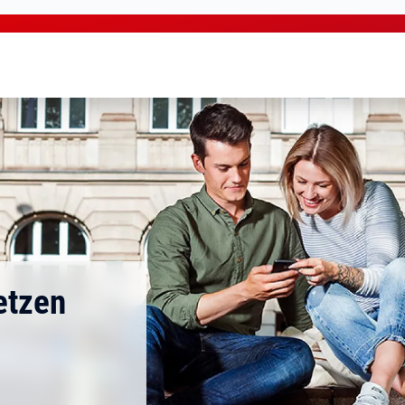
etzen