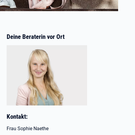
Deine Beraterin vor Ort
Kontakt:
Frau Sophie Naethe