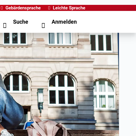
Gebärdensprache
Leichte Sprache
Suche
Anmelden