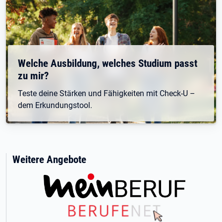
Welche Ausbildung, welches Studium passt
zu mir?
Teste deine Stärken und Fähigkeiten mit Check-U –
dem Erkundungstool.
Weitere Angebote