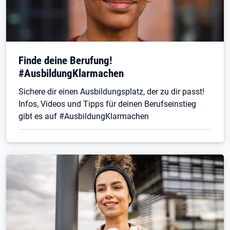
Finde deine Berufung!
#AusbildungKlarmachen
Sichere dir einen Ausbildungsplatz, der zu dir passt!
Infos, Videos und Tipps für deinen Berufseinstieg
gibt es auf #AusbildungKlarmachen