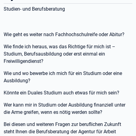
Studien- und Berufsberatung
Wie geht es weiter nach Fachhochschulreife oder Abitur?
Wie finde ich heraus, was das Richtige für mich ist –
Studium, Berufsausbildung oder erst einmal ein
Freiwilligendienst?
Wie und wo bewerbe ich mich für ein Studium oder eine
Ausbildung?
Könnte ein Duales Studium auch etwas für mich sein?
Wer kann mir in Studium oder Ausbildung finanziell unter
die Arme greifen, wenn es nötig werden sollte?
Bei diesen und weiteren Fragen zur beruflichen Zukunft
steht Ihnen die Berufsberatung der Agentur für Arbeit