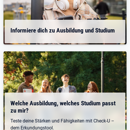
Informiere dich zu Ausbildung und Studium
Welche Ausbildung, welches Studium passt
zu mir?
Teste deine Stärken und Fähigkeiten mit Check-U –
dem Erkundungstool.