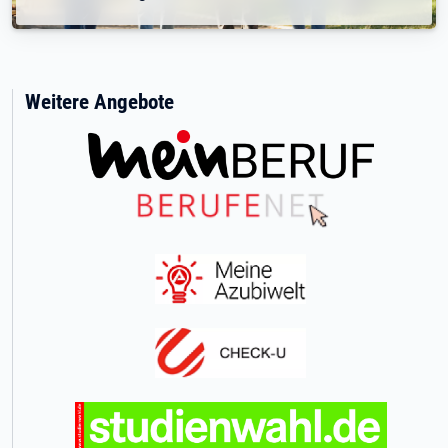
Weitere Angebote