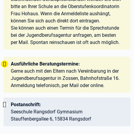
bitte an Ihrer Schule an die Oberstufenkoordinatorin
Frau Hohaus. Wenn die Anmeldeliste aushängt,
können Sie sich auch direkt dort eintragen.
Sie können auch einen Termin für die Sprechstunde
bei der Jugendberufsagentur anfragen, am besten
per Mail. Spontan reinschauen ist oft auch möglich.
Tipp:
Ausführliche Beratungstermine:
Gerne auch mit den Eltern nach Vereinbarung in der
Jugendberufsagentur in Zossen, Bahnhofstraße 16.
Anmeldung telefonisch, per Mail oder online.
Wichtig:
Postanschrift:
Seeschule Rangsdorf Gymnasium
Stauffenbergallee 6, 15834 Rangsdorf