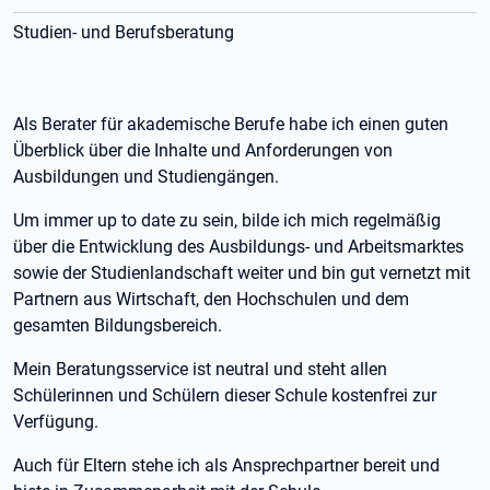
Studien- und Berufsberatung
Als Berater für akademische Berufe habe ich einen guten
Überblick über die Inhalte und Anforderungen von
Ausbildungen und Studiengängen.
Um immer up to date zu sein, bilde ich mich regelmäßig
über die Entwicklung des Ausbildungs- und Arbeitsmarktes
sowie der Studienlandschaft weiter und bin gut vernetzt mit
Partnern aus Wirtschaft, den Hochschulen und dem
gesamten Bildungsbereich.
Mein Beratungsservice ist neutral und steht allen
Schülerinnen und Schülern dieser Schule kostenfrei zur
Verfügung.
Auch für Eltern stehe ich als Ansprechpartner bereit und