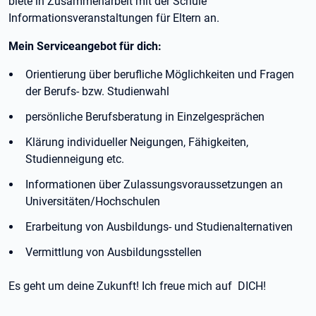
biete in Zusammenarbeit mit der Schule
Informationsveranstaltungen für Eltern an.
Mein Serviceangebot für dich:
Orientierung über berufliche Möglichkeiten und Fragen
der Berufs- bzw. Studienwahl
persönliche Berufsberatung in Einzelgesprächen
Klärung individueller Neigungen, Fähigkeiten,
Studienneigung etc.
Informationen über Zulassungsvoraussetzungen an
Universitäten/Hochschulen
Erarbeitung von Ausbildungs- und Studienalternativen
Vermittlung von Ausbildungsstellen
Es geht um deine Zukunft! Ich freue mich auf DICH!