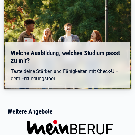
Welche Ausbildung, welches Studium passt
zu mir?
Teste deine Stärken und Fähigkeiten mit Check-U –
dem Erkundungstool.
Weitere Angebote