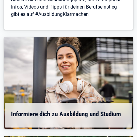
Infos, Videos und Tipps für deinen Berufseinstieg
gibt es auf #AusbildungKlarmachen
Informiere dich zu Ausbildung und Studium