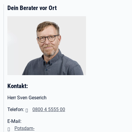
Dein Berater vor Ort
Kontakt:
Herr Sven Geserich
Telefon:
0800 4 5555 00
E-Mail:
Potsdam-