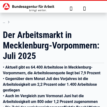
Hauptnavigation
zu den Hauptinhalten springen
Suche
Anmelden
Der Arbeitsmarkt in
Mecklenburg-Vorpommern:
Juli 2025
• Aktuell gibt es 64.400 Arbeitslose in Mecklenburg-
Vorpommern, die Arbeitslosenquote liegt bei 7,9 Prozent
• Gegenüber dem Monat Juli des Vorjahres ist die
Arbeitslosigkeit um 2,2 Prozent oder 1.400 Arbeitslose
gestiegen
• Auch im Vergleich zum Vormonat Juni hat die
Arbeitslosigkeit um 800 oder 1,2 Prozent zugenommen