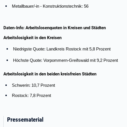
Metallbauer/-in - Konstruktionstechnik: 56
Daten-Info: Arbeitslosenquoten in Kreisen und Städten
Arbeitslosigkeit in den Kreisen
Niedrigste Quote: Landkreis Rostock mit 5,8 Prozent
Höchste Quote: Vorpommern-Greifswald mit 9,2 Prozent
Arbeitslosigkeit in den beiden kreisfreien Städten
Schwerin: 10,7 Prozent
Rostock: 7,8 Prozent
Pressematerial