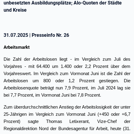
unbesetzten Ausbildungsplätze; Alo-Quoten der Städte
und Kreise
31.07.2025
|
Presseinfo Nr.
26
Arbeitsmarkt
Die Zahl der Arbeitslosen liegt - im Vergleich zum Juli des
Vorjahres - mit 64.400 um 1.400 oder 2,2 Prozent über dem
Vorjahreswert. Im Vergleich zum Vormonat Juni ist die Zahl der
Arbeitslosen um 800 oder 1,2 Prozent gestiegen. Die
Arbeitslosenquote beträgt nun 7,9 Prozent, im Juli 2024 lag sie
bei 7,7 Prozent, im Vormonat Juni bei 7,8 Prozent.
Zum überdurchschnittlichen Anstieg der Arbeitslosigkeit der unter
25-Jährigen im Vergleich zum Vormonat Juni (+450 oder +6,7
Prozent) sagte Thomas Letixerant, Vize-Chef der
Regionaldirektion Nord der Bundes­agentur für Arbeit, heute (31.