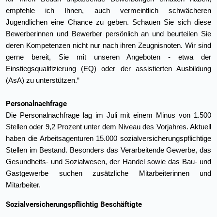
empfehle ich Ihnen, auch vermeintlich schwächeren
Jugendlichen eine Chance zu geben. Schauen Sie sich diese
Bewerberinnen und Bewerber persönlich an und beurteilen Sie
deren Kompetenzen nicht nur nach ihren Zeugnisnoten. Wir sind
gerne bereit, Sie mit unseren Angeboten - etwa der
Einstiegsqualifizierung (EQ) oder der assistierten Ausbildung
(AsA) zu unterstützen.“
Personalnachfrage
Die Personalnachfrage lag im Juli mit einem Minus von 1.500
Stellen oder 9,2 Prozent unter dem Niveau des Vorjahres. Aktuell
haben die Arbeitsagenturen 15.000 sozialversicherungspflichtige
Stellen im Bestand. Besonders das Verarbeitende Gewerbe, das
Gesundheits- und Sozialwesen, der Handel sowie das Bau- und
Gastge­werbe suchen zusätzliche Mitarbeiterinnen und
Mitarbeiter.
Sozialversicherungspflichtig Beschäftigte