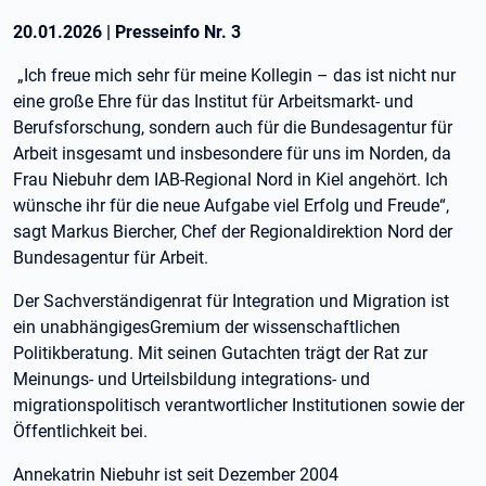
20.01.2026
|
Presseinfo Nr.
3
„Ich freue mich sehr für meine Kollegin – das ist nicht nur
eine große Ehre für das Institut für Arbeitsmarkt- und
Berufsforschung, sondern auch für die Bundesagentur für
Arbeit insgesamt und insbesondere für uns im Norden, da
Frau Niebuhr dem IAB-Regional Nord in Kiel angehört. Ich
wünsche ihr für die neue Aufgabe viel Erfolg und Freude“,
sagt Markus Biercher, Chef der Regionaldirektion Nord der
Bundesagentur für Arbeit.
Der Sachverständigenrat für Integration und Migration ist
ein unabhängigesGremium der wissenschaftlichen
Politikberatung. Mit seinen Gutachten trägt der Rat zur
Meinungs- und Urteilsbildung integrations- und
migrationspolitisch verantwortlicher Institutionen sowie der
Öffentlichkeit bei.
Annekatrin Niebuhr ist seit Dezember 2004