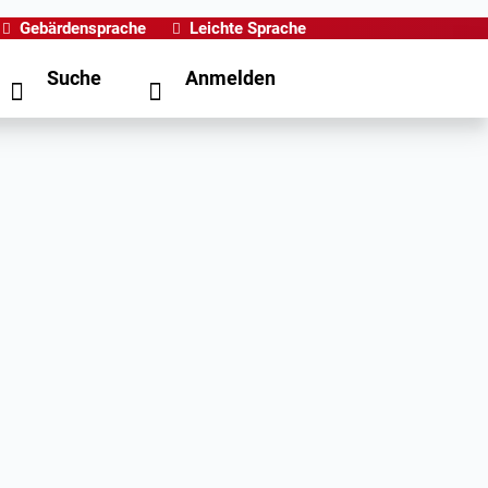
Gebärdensprache
Leichte Sprache
Suche
Anmelden