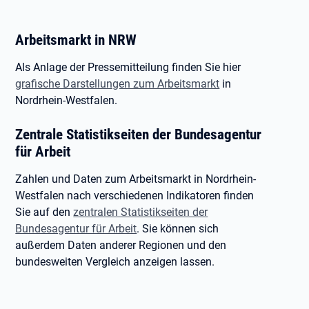
Arbeitsmarkt in NRW
Als Anlage der Pressemitteilung finden Sie hier
grafische Darstellungen zum Arbeitsmarkt
in
Nordrhein-Westfalen.
Zentrale Statistikseiten der Bundesagentur
für Arbeit
Zahlen und Daten zum Arbeitsmarkt in Nordrhein-
Westfalen nach verschiedenen Indikatoren finden
Sie auf den
zentralen Statistikseiten der
Bundesagentur für Arbeit
. Sie können sich
außerdem Daten anderer Regionen und den
bundesweiten Vergleich anzeigen lassen.