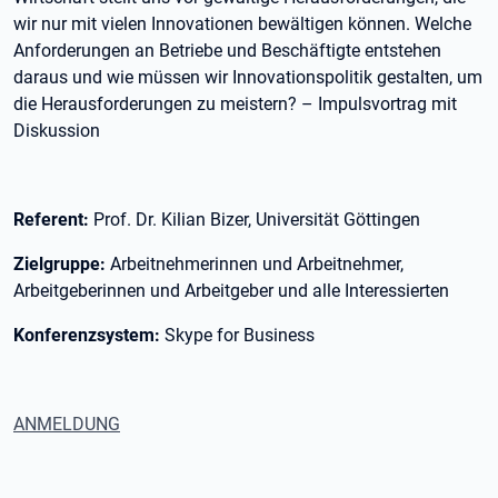
wir nur mit vielen Innovationen bewältigen können. Welche
Anforderungen an Betriebe und Beschäftigte entstehen
daraus und wie müssen wir Innovationspolitik gestalten, um
die Herausforderungen zu meistern? – Impulsvortrag mit
Diskussion
Referent:
Prof. Dr. Kilian Bizer, Universität Göttingen
Zielgruppe:
Arbeitnehmerinnen und Arbeitnehmer,
Arbeitgeberinnen und Arbeitgeber und alle Interessierten
Konferenzsystem:
Skype for Business
ANMELDUNG