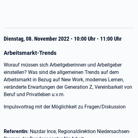
Dienstag, 08. November 2022 - 10:00 Uhr - 11:00 Uhr
Arbeitsmarkt-Trends
Worauf müssen sich Arbeitgeberinnen und Arbeitgeber
einstellen? Was sind die allgemeinen Trends auf dem
Arbeitsmarkt in Bezug auf New Work, modernes Lernen,
veränderte Erwartungen der Generation Z, Vereinbarkeit von
Beruf und Privatleben u.v.m.
Impulsvortrag mit der Möglichkeit zu Fragen/Diskussion
Referentin:
Nazdar Ince, Regionaldirektion Niedersachsen-