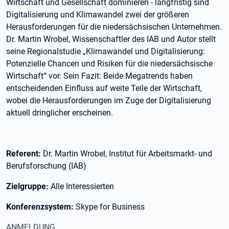
Wirtschaft und Gesellschaft dominieren - langfristig sind
Digitalisierung und Klimawandel zwei der größeren
Herausforderungen für die niedersächsischen Unternehmen.
Dr. Martin Wrobel, Wissenschaftler des IAB und Autor stellt
seine Regionalstudie „Klimawandel und Digitalisierung:
Potenzielle Chancen und Risiken für die niedersächsische
Wirtschaft“ vor. Sein Fazit: Beide Megatrends haben
entscheidenden Einfluss auf weite Teile der Wirtschaft,
wobei die Herausforderungen im Zuge der Digitalisierung
aktuell dringlicher erscheinen.
Referent:
Dr. Martin Wrobel, Institut für Arbeitsmarkt- und
Berufsforschung (IAB)
Zielgruppe:
Alle Interessierten
Konferenzsystem:
Skype for Business
ANMELDUNG