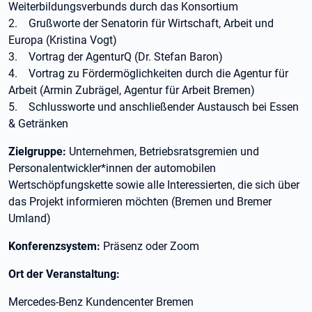
Weiterbildungsverbunds durch das Konsortium
2. Grußworte der Senatorin für Wirtschaft, Arbeit und
Europa (Kristina Vogt)
3. Vortrag der AgenturQ (Dr. Stefan Baron)
4. Vortrag zu Fördermöglichkeiten durch die Agentur für
Arbeit (Armin Zubrägel, Agentur für Arbeit Bremen)
5. Schlussworte und anschließender Austausch bei Essen
& Getränken
Zielgruppe:
Unternehmen, Betriebsratsgremien und
Personalentwickler*innen der automobilen
Wertschöpfungskette sowie alle Interessierten, die sich über
das Projekt informieren möchten (Bremen und Bremer
Umland)
Konferenzsystem:
Präsenz oder Zoom
Ort der Veranstaltung:
Mercedes-Benz Kundencenter Bremen