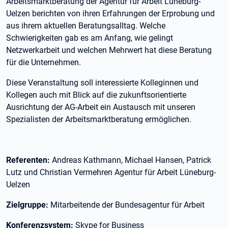
Arbeitsmarktberatung der Agentur für Arbeit Lüneburg-
Uelzen berichten von ihren Erfahrungen der Erprobung und
aus ihrem aktuellen Beratungsalltag. Welche
Schwierigkeiten gab es am Anfang, wie gelingt
Netzwerkarbeit und welchen Mehrwert hat diese Beratung
für die Unternehmen.
Diese Veranstaltung soll interessierte Kolleginnen und
Kollegen auch mit Blick auf die zukunftsorientierte
Ausrichtung der AG-Arbeit ein Austausch mit unseren
Spezialisten der Arbeitsmarktberatung ermöglichen.
Referenten:
Andreas Kathmann, Michael Hansen, Patrick
Lutz und Christian Vermehren Agentur für Arbeit Lüneburg-
Uelzen
Zielgruppe:
Mitarbeitende der Bundesagentur für Arbeit
Konferenzsystem:
Skype for Business