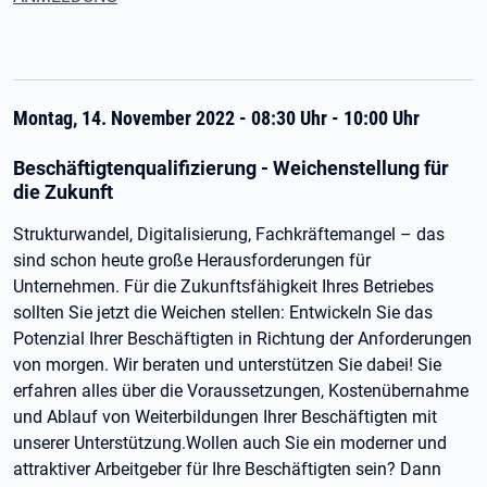
Montag, 14. November 2022 - 08:30 Uhr - 10:00 Uhr
Beschäftigtenqualifizierung - Weichenstellung für
die Zukunft
Strukturwandel, Digitalisierung, Fachkräftemangel – das
sind schon heute große Herausforderungen für
Unternehmen. Für die Zukunftsfähigkeit Ihres Betriebes
sollten Sie jetzt die Weichen stellen: Entwickeln Sie das
Potenzial Ihrer Beschäftigten in Richtung der Anforderungen
von morgen. Wir beraten und unterstützen Sie dabei! Sie
erfahren alles über die Voraussetzungen, Kostenübernahme
und Ablauf von Weiterbildungen Ihrer Beschäftigten mit
unserer Unterstützung.Wollen auch Sie ein moderner und
attraktiver Arbeitgeber für Ihre Beschäftigten sein? Dann