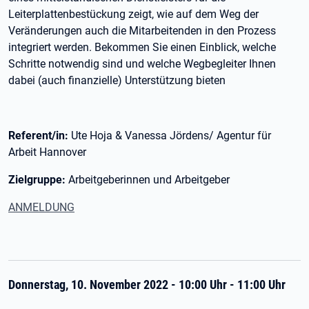
Leiterplattenbestückung zeigt, wie auf dem Weg der
Veränderungen auch die Mitarbeitenden in den Prozess
integriert werden. Bekommen Sie einen Einblick, welche
Schritte notwendig sind und welche Wegbegleiter Ihnen
dabei (auch finanzielle) Unterstützung bieten
Referent/in:
Ute Hoja & Vanessa Jördens/ Agentur für
Arbeit Hannover
Zielgruppe:
Arbeitgeberinnen und Arbeitgeber
ANMELDUNG
Donnerstag, 10. November 2022 - 10:00 Uhr - 11:00 Uhr