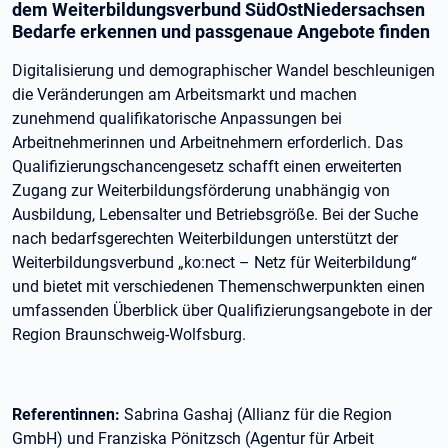
dem Weiterbildungsverbund SüdOstNiedersachsen
Bedarfe erkennen und passgenaue Angebote finden
Digitalisierung und demographischer Wandel beschleunigen
die Veränderungen am Arbeitsmarkt und machen
zunehmend qualifikatorische Anpassungen bei
Arbeitnehmerinnen und Arbeitnehmern erforderlich. Das
Qualifizierungschancengesetz schafft einen erweiterten
Zugang zur Weiterbildungsförderung unabhängig von
Ausbildung, Lebensalter und Betriebsgröße. Bei der Suche
nach bedarfsgerechten Weiterbildungen unterstützt der
Weiterbildungsverbund „ko:nect – Netz für Weiterbildung“
und bietet mit verschiedenen Themenschwerpunkten einen
umfassenden Überblick über Qualifizierungsangebote in der
Region Braunschweig-Wolfsburg.
Referentinnen:
Sabrina Gashaj (Allianz für die Region
GmbH) und Franziska Pönitzsch (Agentur für Arbeit