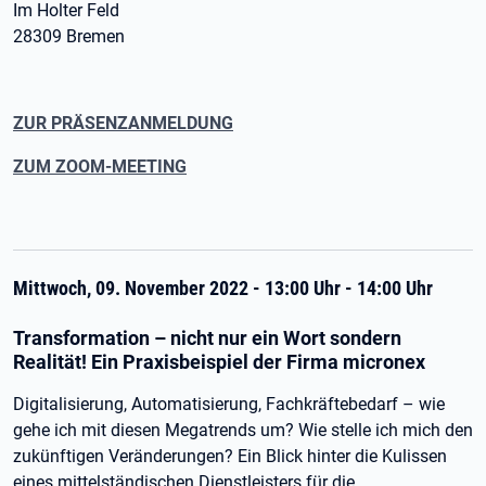
Im Holter Feld
28309 Bremen
ZUR PRÄSENZANMELDUNG
ZUM ZOOM-MEETING
Mittwoch, 09. November 2022 - 13:00 Uhr - 14:00 Uhr
Transformation – nicht nur ein Wort sondern
Realität! Ein Praxisbeispiel der Firma micronex
Digitalisierung, Automatisierung, Fachkräftebedarf – wie
gehe ich mit diesen Megatrends um? Wie stelle ich mich den
zukünftigen Veränderungen? Ein Blick hinter die Kulissen
eines mittelständischen Dienstleisters für die