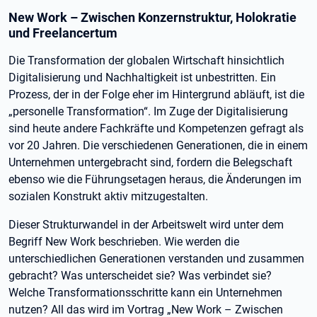
New Work – Zwischen Konzernstruktur, Holokratie
und Freelancertum
Die Transformation der globalen Wirtschaft hinsichtlich
Digitalisierung und Nachhaltigkeit ist unbestritten. Ein
Prozess, der in der Folge eher im Hintergrund abläuft, ist die
„personelle Transformation“. Im Zuge der Digitalisierung
sind heute andere Fachkräfte und Kompetenzen gefragt als
vor 20 Jahren. Die verschiedenen Generationen, die in einem
Unternehmen untergebracht sind, fordern die Belegschaft
ebenso wie die Führungsetagen heraus, die Änderungen im
sozialen Konstrukt aktiv mitzugestalten.
Dieser Strukturwandel in der Arbeitswelt wird unter dem
Begriff New Work beschrieben. Wie werden die
unterschiedlichen Generationen verstanden und zusammen
gebracht? Was unterscheidet sie? Was verbindet sie?
Welche Transformationsschritte kann ein Unternehmen
nutzen? All das wird im Vortrag „New Work – Zwischen