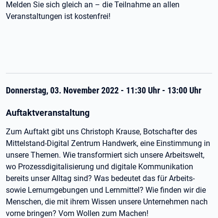
Melden Sie sich gleich an – die Teilnahme an allen
Veranstaltungen ist kostenfrei!
Donnerstag, 03. November 2022 - 11:30 Uhr - 13:00 Uhr
Auftaktveranstaltung
Zum Auftakt gibt uns Christoph Krause, Botschafter des
Mittelstand-Digital Zentrum Handwerk, eine Einstimmung in
unsere Themen. Wie transformiert sich unsere Arbeitswelt,
wo Prozessdigitalisierung und digitale Kommunikation
bereits unser Alltag sind? Was bedeutet das für Arbeits-
sowie Lernumgebungen und Lernmittel? Wie finden wir die
Menschen, die mit ihrem Wissen unsere Unternehmen nach
vorne bringen? Vom Wollen zum Machen!