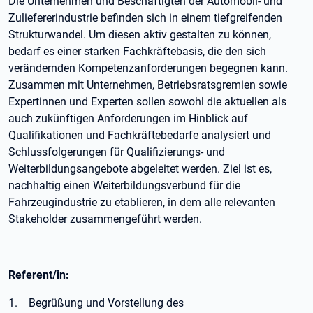
Die Unternehmen und Beschäftigten der Automobil- und
Zuliefererindustrie befinden sich in einem tiefgreifenden
Strukturwandel. Um diesen aktiv gestalten zu können,
bedarf es einer starken Fachkräftebasis, die den sich
verändernden Kompetenzanforderungen begegnen kann.
Zusammen mit Unternehmen, Betriebsratsgremien sowie
Expertinnen und Experten sollen sowohl die aktuellen als
auch zukünftigen Anforderungen im Hinblick auf
Qualifikationen und Fachkräftebedarfe analysiert und
Schlussfolgerungen für Qualifizierungs- und
Weiterbildungsangebote abgeleitet werden. Ziel ist es,
nachhaltig einen Weiterbildungsverbund für die
Fahrzeugindustrie zu etablieren, in dem alle relevanten
Stakeholder zusammengeführt werden.
Referent/in:
1. Begrüßung und Vorstellung des