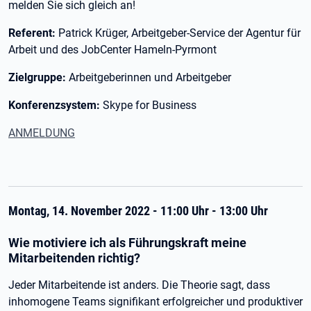
melden Sie sich gleich an!
Referent:
Patrick Krüger, Arbeitgeber-Service der Agentur für
Arbeit und des JobCenter Hameln-Pyrmont
Zielgruppe:
Arbeitgeberinnen und Arbeitgeber
Konferenzsystem:
Skype for Business
ANMELDUNG
Montag, 14. November 2022 - 11:00 Uhr - 13:00 Uhr
Wie motiviere ich als Führungskraft meine
Mitarbeitenden richtig?
Jeder Mitarbeitende ist anders. Die Theorie sagt, dass
inhomogene Teams signifikant erfolgreicher und produktiver