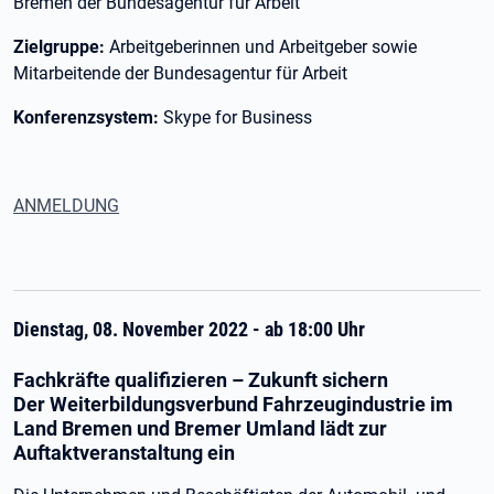
Bremen der Bundesagentur für Arbeit
Zielgruppe:
Arbeitgeberinnen und Arbeitgeber sowie
Mitarbeitende der Bundesagentur für Arbeit
Konferenzsystem:
Skype for Business
ANMELDUNG
Dienstag, 08. November 2022 - ab 18:00 Uhr
Fachkräfte qualifizieren – Zukunft sichern
Der Weiterbildungsverbund Fahrzeugindustrie im
Land Bremen und Bremer Umland lädt zur
Auftaktveranstaltung ein