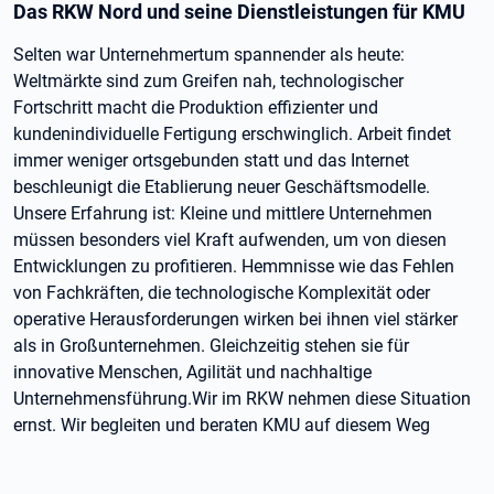
Das RKW Nord und seine Dienstleistungen für KMU
Selten war Unternehmertum spannender als heute:
Weltmärkte sind zum Greifen nah, technologischer
Fortschritt macht die Produktion effizienter und
kundenindividuelle Fertigung erschwinglich. Arbeit findet
immer weniger ortsgebunden statt und das Internet
beschleunigt die Etablierung neuer Geschäftsmodelle.
Unsere Erfahrung ist: Kleine und mittlere Unternehmen
müssen besonders viel Kraft aufwenden, um von diesen
Entwicklungen zu profitieren. Hemmnisse wie das Fehlen
von Fachkräften, die technologische Komplexität oder
operative Herausforderungen wirken bei ihnen viel stärker
als in Großunternehmen. Gleichzeitig stehen sie für
innovative Menschen, Agilität und nachhaltige
Unternehmensführung.Wir im RKW nehmen diese Situation
ernst. Wir begleiten und beraten KMU auf diesem Weg