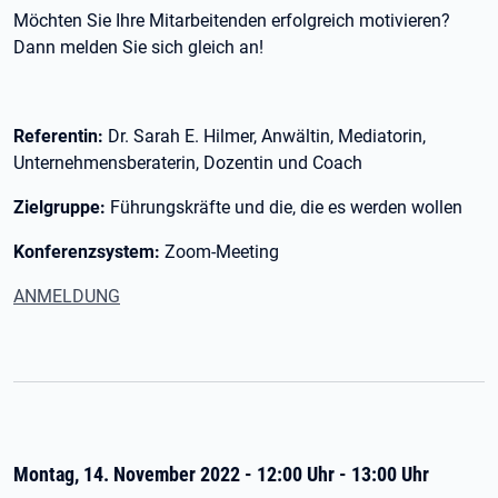
Möchten Sie Ihre Mitarbeitenden erfolgreich motivieren?
Dann melden Sie sich gleich an!
Referentin:
Dr. Sarah E. Hilmer, Anwältin, Mediatorin,
Unternehmensberaterin, Dozentin und Coach
Zielgruppe:
Führungskräfte und die, die es werden wollen
Konferenzsystem:
Zoom-Meeting
ANMELDUNG
Montag, 14. November 2022 - 12:00 Uhr - 13:00 Uhr