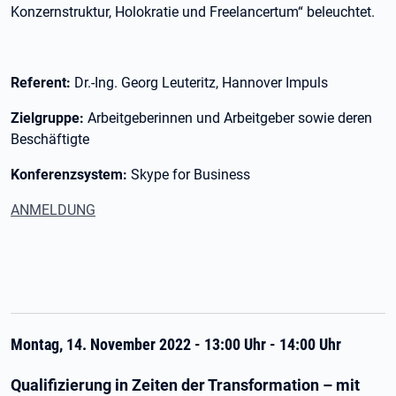
Konzernstruktur, Holokratie und Freelancertum“ beleuchtet.
Referent:
Dr.-Ing. Georg Leuteritz, Hannover Impuls
Zielgruppe:
Arbeitgeberinnen und Arbeitgeber sowie deren
Beschäftigte
Konferenzsystem:
Skype for Business
ANMELDUNG
Montag, 14. November 2022 - 13:00 Uhr - 14:00 Uhr
Qualifizierung in Zeiten der Transformation – mit