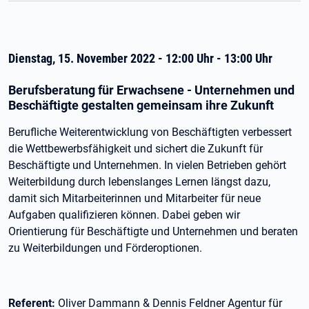
Dienstag, 15. November 2022 - 12:00 Uhr - 13:00 Uhr
Berufsberatung für Erwachsene - Unternehmen und
Beschäftigte gestalten gemeinsam ihre Zukunft
Berufliche Weiterentwicklung von Beschäftigten verbessert
die Wettbewerbsfähigkeit und sichert die Zukunft für
Beschäftigte und Unternehmen. In vielen Betrieben gehört
Weiterbildung durch lebenslanges Lernen längst dazu,
damit sich Mitarbeiterinnen und Mitarbeiter für neue
Aufgaben qualifizieren können. Dabei geben wir
Orientierung für Beschäftigte und Unternehmen und beraten
zu Weiterbildungen und Förderoptionen.
Referent:
Oliver Dammann & Dennis Feldner Agentur für