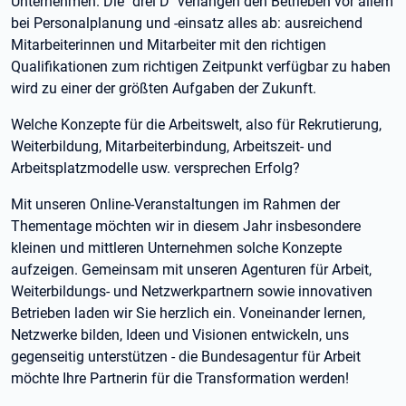
Unternehmen. Die "drei D" verlangen den Betrieben vor allem
bei Personalplanung und -einsatz alles ab: ausreichend
Mitarbeiterinnen und Mitarbeiter mit den richtigen
Qualifikationen zum richtigen Zeitpunkt verfügbar zu haben
wird zu einer der größten Aufgaben der Zukunft.
Welche Konzepte für die Arbeitswelt, also für Rekrutierung,
Weiterbildung, Mitarbeiterbindung, Arbeitszeit- und
Arbeitsplatzmodelle usw. versprechen Erfolg?
Mit unseren Online-Veranstaltungen im Rahmen der
Thementage möchten wir in diesem Jahr insbesondere
kleinen und mittleren Unternehmen solche Konzepte
aufzeigen. Gemeinsam mit unseren Agenturen für Arbeit,
Weiterbildungs- und Netzwerkpartnern sowie innovativen
Betrieben laden wir Sie herzlich ein. Voneinander lernen,
Netzwerke bilden, Ideen und Visionen entwickeln, uns
gegenseitig unterstützen - die Bundesagentur für Arbeit
möchte Ihre Partnerin für die Transformation werden!