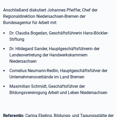
Anschließend diskutiert Johannes Pfeiffer, Chef der
Regionaldirektion Niedersachsen-Bremen der
Bundesagentur für Arbeit mit:
Dr. Claudia Bogedan, Geschäftsführerin Hans-Böckler-
Stiftung
Dr. Hildegard Sander, Hauptgeschäftsführerin der
Landesvertretung der Handwerkskammern
Niedersachsen
Cornelius Neumann-Redlin, Hauptgeschäftsführer der
Unternehmensverbände im Land Bremen
Maximilian Schmidt, Geschäftsführer der
Bildungsvereinigung Arbeit und Leben Niedersachsen
Referentin:
Carina Ebeling, Bildungs- und Tagungsstätte der