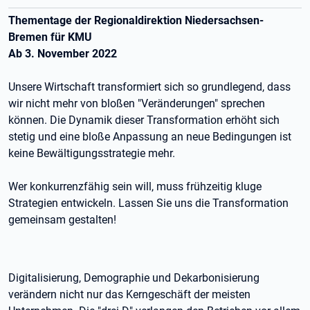
Thementage der Regionaldirektion Niedersachsen-
Bremen für KMU
Ab 3. November 2022
Unsere Wirtschaft transformiert sich so grundlegend, dass
wir nicht mehr von bloßen "Veränderungen" sprechen
können. Die Dynamik dieser Transformation erhöht sich
stetig und eine bloße Anpassung an neue Bedingungen ist
keine Bewältigungsstrategie mehr.
Wer konkurrenzfähig sein will, muss frühzeitig kluge
Strategien entwickeln. Lassen Sie uns die Transformation
gemeinsam gestalten!
Digitalisierung, Demographie und Dekarbonisierung
verändern nicht nur das Kerngeschäft der meisten