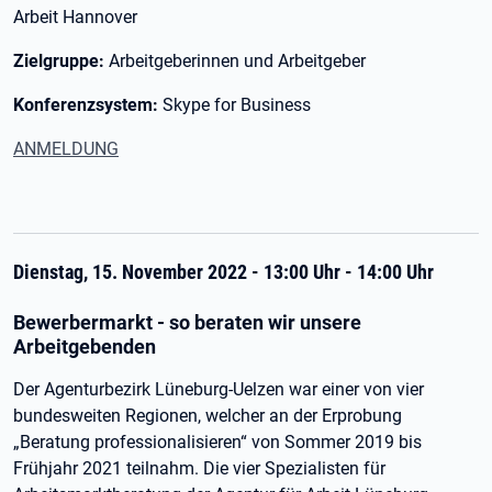
Arbeit Hannover
Zielgruppe:
Arbeitgeberinnen und Arbeitgeber
Konferenzsystem:
Skype for Business
ANMELDUNG
Dienstag, 15. November 2022 - 13:00 Uhr - 14:00 Uhr
Bewerbermarkt - so beraten wir unsere
Arbeitgebenden
Der Agenturbezirk Lüneburg-Uelzen war einer von vier
bundesweiten Regionen, welcher an der Erprobung
„Beratung professionalisieren“ von Sommer 2019 bis
Frühjahr 2021 teilnahm. Die vier Spezialisten für