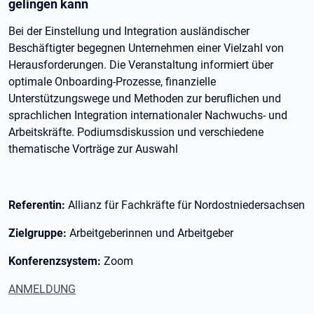
gelingen kann
Bei der Einstellung und Integration ausländischer
Beschäftigter begegnen Unternehmen einer Vielzahl von
Herausforderungen. Die Veranstaltung informiert über
optimale Onboarding-Prozesse, finanzielle
Unterstützungswege und Methoden zur beruflichen und
sprachlichen Integration internationaler Nachwuchs- und
Arbeitskräfte. Podiumsdiskussion und verschiedene
thematische Vorträge zur Auswahl
Referentin:
Allianz für Fachkräfte für Nordostniedersachsen
Zielgruppe:
Arbeitgeberinnen und Arbeitgeber
Konferenzsystem:
Zoom
ANMELDUNG