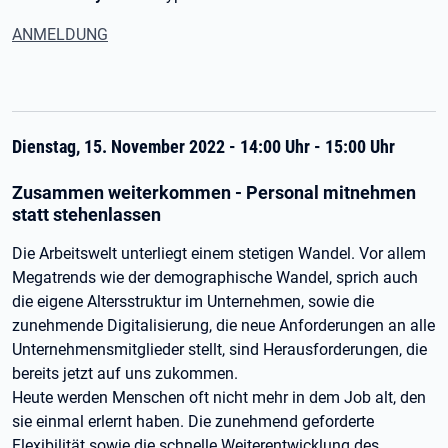
ANMELDUNG
Dienstag, 15. November 2022 - 14:00 Uhr - 15:00 Uhr
Zusammen weiterkommen - Personal mitnehmen
statt stehenlassen
Die Arbeitswelt unterliegt einem stetigen Wandel. Vor allem
Megatrends wie der demographische Wandel, sprich auch
die eigene Altersstruktur im Unternehmen, sowie die
zunehmende Digitalisierung, die neue Anforderungen an alle
Unternehmensmitglieder stellt, sind Herausforderungen, die
bereits jetzt auf uns zukommen.
Heute werden Menschen oft nicht mehr in dem Job alt, den
sie einmal erlernt haben. Die zunehmend geforderte
Flexibilität sowie die schnelle Weiterentwicklung des