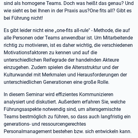
sind als homogene Teams. Doch was heißt das genau? Und
wie sieht es bei Ihnen in der Praxis aus?One fits all? Gibt es
bei Führung nicht!
Es gibt leider nicht eine „one-fits all-rule" - Methode, die auf
alle Personen oder Teams anwendbar ist. Um Mitarbeitende
richtig zu motivieren, ist es daher wichtig, die verschiedenen
Motivationsfaktoren zu kennen und auf die
unterschiedlichen Reifegrade der handelnden Akteure
einzugehen. Zudem spielen die Altersstruktur und der
Kulturwandel mit Merkmalen und Herausforderungen der
unterschiedlichen Generationen eine große Rolle.
In diesem Seminar wird effizientes Kommunizieren
analysiert und diskutiert. Außerdem erfahren Sie, welche
Führungsaspekte notwendig sind, um altersgemischte
Teams bestmöglich zu führen, so dass auch langfristig ein
generations- und ressourcengerechtes
Personalmanagement bestehen bzw. sich entwickeln kann.