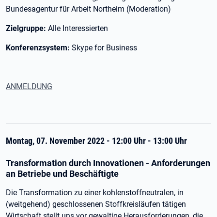
Bundesagentur für Arbeit Northeim (Moderation)
Zielgruppe:
Alle Interessierten
Konferenzsystem:
Skype for Business
ANMELDUNG
Montag, 07. November 2022 - 12:00 Uhr - 13:00 Uhr
Transformation durch Innovationen - Anforderungen
an Betriebe und Beschäftigte
Die Transformation zu einer kohlenstoffneutralen, in
(weitgehend) geschlossenen Stoffkreisläufen tätigen
Wirtschaft stellt uns vor gewaltige Herausforderungen, die