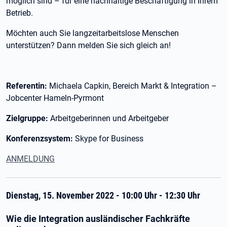
möglich sind – für eine nachhaltige Beschäftigung in Ihrem
Betrieb.
Möchten auch Sie langzeitarbeitslose Menschen
unterstützen? Dann melden Sie sich gleich an!
Referentin:
Michaela Capkin, Bereich Markt & Integration –
Jobcenter Hameln-Pyrmont
Zielgruppe:
Arbeitgeberinnen und Arbeitgeber
Konferenzsystem:
Skype for Business
ANMELDUNG
Dienstag, 15. November 2022 - 10:00 Uhr - 12:30 Uhr
Wie die Integration ausländischer Fachkräfte