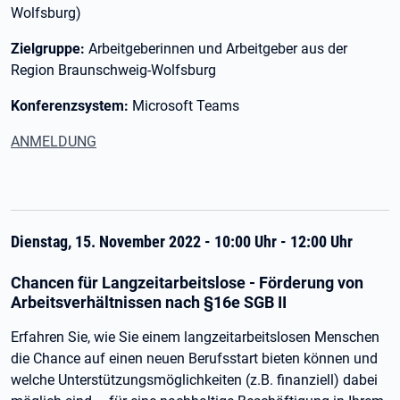
Wolfsburg)
Zielgruppe:
Arbeitgeberinnen und Arbeitgeber aus der
Region Braunschweig-Wolfsburg
Konferenzsystem:
Microsoft Teams
ANMELDUNG
Dienstag, 15. November 2022 - 10:00 Uhr - 12:00 Uhr
Chancen für Langzeitarbeitslose - Förderung von
Arbeitsverhältnissen nach §16e SGB II
Erfahren Sie, wie Sie einem langzeitarbeitslosen Menschen
die Chance auf einen neuen Berufsstart bieten können und
welche Unterstützungsmöglichkeiten (z.B. finanziell) dabei