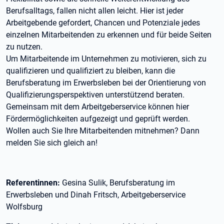
Berufsalltags, fallen nicht allen leicht. Hier ist jeder
Arbeitgebende gefordert, Chancen und Potenziale jedes
einzelnen Mitarbeitenden zu erkennen und für beide Seiten
zu nutzen.
Um Mitarbeitende im Unternehmen zu motivieren, sich zu
qualifizieren und qualifiziert zu bleiben, kann die
Berufsberatung im Erwerbsleben bei der Orientierung von
Qualifizierungsperspektiven unterstützend beraten.
Gemeinsam mit dem Arbeitgeberservice können hier
Fördermöglichkeiten aufgezeigt und geprüft werden.
Wollen auch Sie Ihre Mitarbeitenden mitnehmen? Dann
melden Sie sich gleich an!
Referentinnen:
Gesina Sulik, Berufsberatung im
Erwerbsleben und Dinah Fritsch, Arbeitgeberservice
Wolfsburg