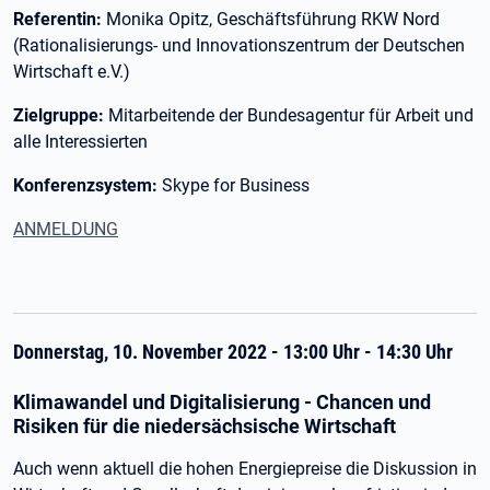
Referentin:
Monika Opitz, Geschäftsführung RKW Nord
(Rationalisierungs- und Innovationszentrum der Deutschen
Wirtschaft e.V.)
Zielgruppe:
Mitarbeitende der Bundesagentur für Arbeit und
alle Interessierten
Konferenzsystem:
Skype for Business
ANMELDUNG
Donnerstag, 10. November 2022 - 13:00 Uhr - 14:30 Uhr
Klimawandel und Digitalisierung - Chancen und
Risiken für die niedersächsische Wirtschaft
Auch wenn aktuell die hohen Energiepreise die Diskussion in