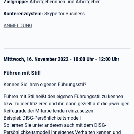
Zielgruppe:
Arbeitgeberinnen und Arbeitgeber
Konferenzsystem:
Skype for Business
ANMELDUNG
Mittwoch, 16. November 2022 - 10:00 Uhr - 12:00 Uhr
Führen mit Stil!
Kennen Sie Ihren eigenen Führungsstil?
Führen mit Stil heißt den eigenen Führungsstil zu kennen
bzw. zu identifizieren und ihn dann gezielt auf die jeweiligen
Reifegrade der Mitarbeitenden einzusetzen.
Beispiel: DISG-Persönlichkeitsmodell
So lernen Sie unter anderem auch mit dem DISG-
Persönlichkeitsmodell Ihr eigenes Verhalten kennen und