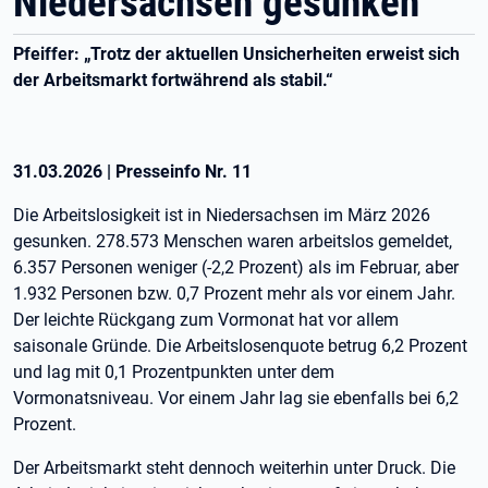
Niedersachsen gesunken
Pfeiffer: „Trotz der aktuellen Unsicherheiten erweist sich
der Arbeitsmarkt fortwährend als stabil.“
31.03.2026
|
Presseinfo Nr.
11
Die Arbeitslosigkeit ist in Niedersachsen im März 2026
gesunken. 278.573 Menschen waren arbeitslos gemeldet,
6.357 Personen weniger (-2,2 Prozent) als im Februar, aber
1.932 Personen bzw. 0,7 Prozent mehr als vor einem Jahr.
Der leichte Rückgang zum Vormonat hat vor allem
saisonale Gründe. Die Arbeitslosenquote betrug 6,2 Prozent
und lag mit 0,1 Prozentpunkten unter dem
Vormonatsniveau. Vor einem Jahr lag sie ebenfalls bei 6,2
Prozent.
Der Arbeitsmarkt steht dennoch weiterhin unter Druck. Die