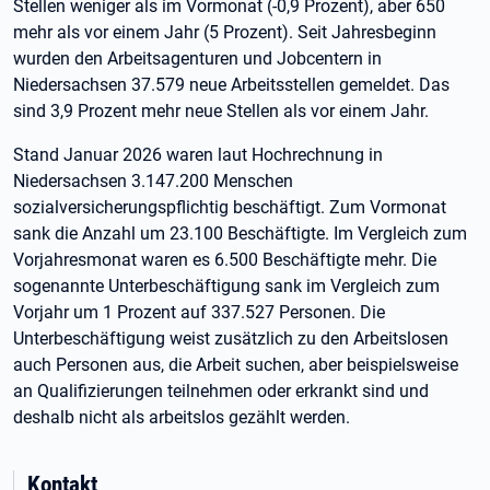
Stellen weniger als im Vormonat (-0,9 Prozent), aber 650
mehr als vor einem Jahr (5 Prozent). Seit Jahresbeginn
wurden den Arbeitsagenturen und Jobcentern in
Niedersachsen 37.579 neue Arbeitsstellen gemeldet. Das
sind 3,9 Prozent mehr neue Stellen als vor einem Jahr.
Stand Januar 2026 waren laut Hochrechnung in
Niedersachsen 3.147.200 Menschen
sozialversicherungspflichtig beschäftigt. Zum Vormonat
sank die Anzahl um 23.100 Beschäftigte. Im Vergleich zum
Vorjahresmonat waren es 6.500 Beschäftigte mehr. Die
sogenannte Unterbeschäftigung sank im Vergleich zum
Vorjahr um 1 Prozent auf 337.527 Personen. Die
Unterbeschäftigung weist zusätzlich zu den Arbeitslosen
auch Personen aus, die Arbeit suchen, aber beispielsweise
an Qualifizierungen teilnehmen oder erkrankt sind und
deshalb nicht als arbeitslos gezählt werden.
Kontakt