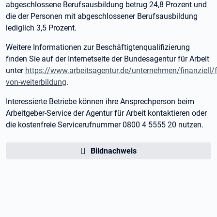
abgeschlossene Berufsausbildung betrug 24,8 Prozent und
die der Personen mit abgeschlossener Berufsausbildung
lediglich 3,5 Prozent.
Weitere Informationen zur Beschäftigtenqualifizierung
finden Sie auf der Internetseite der Bundesagentur für Arbeit
unter
https://www.arbeitsagentur.de/unternehmen/finanziell/
von-weiterbildung
.
Interessierte Betriebe können ihre Ansprechperson beim
Arbeitgeber-Service der Agentur für Arbeit kontaktieren oder
die kostenfreie Servicerufnummer 0800 4 5555 20 nutzen.
Bildnachweis