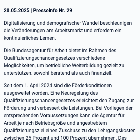
28.05.2025
|
Presseinfo Nr.
29
Digitalisierung und demografischer Wandel beschleunigen
die Veränderungen am Arbeitsmarkt und erfordern ein
kontinuierliches Lernen.
Die Bundesagentur für Arbeit bietet im Rahmen des
Qualifizierungschancengesetzes verschiedene
Möglichkeiten, um betriebliche Weiterbildung gezielt zu
unterstützen, sowohl beratend als auch finanziell.
Seit dem 1. April 2024 sind die Förderkonditionen
ausgeweitet worden. Eine Neuregelung des
Qualifizierungschancengesetzes erleichtert den Zugang zur
Förderung und verbessert die Leistungen. Bei Vorliegen der
entsprechenden Voraussetzungen kann die Agentur für
Arbeit je nach Betriebsgröße und angestrebtem
Qualifizierungsziel einen Zuschuss zu den Lehrgangskosten
zwischen 25 Prozent und 100 Prozent übernehmen. Des