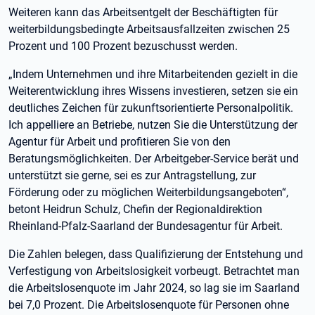
Weiteren kann das Arbeitsentgelt der Beschäftigten für
weiterbildungsbedingte Arbeitsausfallzeiten zwischen 25
Prozent und 100 Prozent bezuschusst werden.
„Indem Unternehmen und ihre Mitarbeitenden gezielt in die
Weiterentwicklung ihres Wissens investieren, setzen sie ein
deutliches Zeichen für zukunftsorientierte Personalpolitik.
Ich appelliere an Betriebe, nutzen Sie die Unterstützung der
Agentur für Arbeit und profitieren Sie von den
Beratungsmöglichkeiten. Der Arbeitgeber-Service berät und
unterstützt sie gerne, sei es zur Antragstellung, zur
Förderung oder zu möglichen Weiterbildungsangeboten“,
betont Heidrun Schulz, Chefin der Regionaldirektion
Rheinland-Pfalz-Saarland der Bundesagentur für Arbeit.
Die Zahlen belegen, dass Qualifizierung der Entstehung und
Verfestigung von Arbeitslosigkeit vorbeugt. Betrachtet man
die Arbeitslosenquote im Jahr 2024, so lag sie im Saarland
bei 7,0 Prozent. Die Arbeitslosenquote für Personen ohne