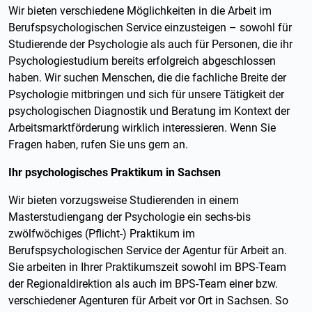
Wir bieten verschiedene Möglichkeiten in die Arbeit im
Berufspsychologischen Service einzusteigen – sowohl für
Studierende der Psychologie als auch für Personen, die ihr
Psychologiestudium bereits erfolgreich abgeschlossen
haben. Wir suchen Menschen, die die fachliche Breite der
Psychologie mitbringen und sich für unsere Tätigkeit der
psychologischen Diagnostik und Beratung im Kontext der
Arbeitsmarktförderung wirklich interessieren. Wenn Sie
Fragen haben, rufen Sie uns gern an.
Ihr psychologisches Praktikum in Sachsen
Wir bieten vorzugsweise Studierenden in einem
Masterstudiengang der Psychologie ein sechs-bis
zwölfwöchiges (Pflicht-) Praktikum im
Berufspsychologischen Service der Agentur für Arbeit an.
Sie arbeiten in Ihrer Praktikumszeit sowohl im BPS-Team
der Regionaldirektion als auch im BPS-Team einer bzw.
verschiedener Agenturen für Arbeit vor Ort in Sachsen. So