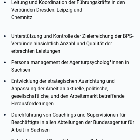
Leitung und Koordination der Führungskräfte in den
Verbünden Dresden, Leipzig und
Chemnitz
Unterstützung und Kontrolle der Zielerreichung der BPS-
Verbünde hinsichtlich Anzahl und Qualität der
erbrachten Leistungen
Personalmanagement der Agenturpsycholog*innen in
Sachsen
Entwicklung der strategischen Ausrichtung und
Anpassung der Arbeit an aktuelle, politische,
gesellschaftliche, und den Arbeitsmarkt betreffende
Herausforderungen
Durchführung von Coachings und Supervisionen für
Beschäftigte in allen Abteilungen der Bundesagentur für
Arbeit in Sachsen