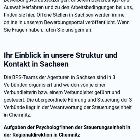
Auswahlverfahren und zu den Arbeitsbedingungen bei uns,
finden sie
hier
. Offene Stellen in Sachsen werden immer
online in unserem Bewerbungsportal veröffentlicht. Wenn
Sie Fragen haben, rufen Sie uns gern an.
Ihr Einblick in unsere Struktur und
Kontakt in Sachsen
Die BPS-Teams der Agenturen in Sachsen sind in 3
Verbünden organisiert und werden von je einer
Verbundleiterin bzw. einem Verbundleiter geführt und
gesteuert. Die übergeordnete Führung und Steuerung der 3
Verbünde liegt in der Verantwortung der Steuerungseinheit
in Chemnitz.
Aufgaben der Psycholog*innen der Steuerungseinheit in
der Regionaldirektion in Chemnitz