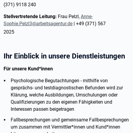
(371) 9118 240
Stellvertretende Leitung:
Frau Pelzl,
Anne-
Sophie.Pelzl3@arbeitsagentur.de
| +49 (371) 567
2025
Ihr Einblick in unsere Dienstleistungen
Für unsere Kund*innen
Psychologische Begutachtungen - mithilfe von
gesprächs- und testdiagnostischen Befunden wird zur
Klärung, welche Ausbildungen, Umschulungen oder
Qualifizierungen zu den eigenen Fähigkeiten und
Interessen passen beigetragen
Fallbesprechungen und gemeinsame Fallbesprechungen
um zusammen mit Vermittler*innen und Kund*innen