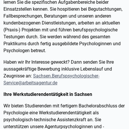
lernen Sie die spezifischen Aufgabenbereiche beider
Einsatzstellen kennen. Sie hospitieren bei Begutachtungen,
Fallbesprechungen, Beratungen und unseren anderen
kundenbezogenen Dienstleistungen, arbeiten an aktuellen
(Praxis-) Projekten mit und führen berufspsychologische
Testungen durch. Sie werden während des gesamten
Praktikums durch fertig ausgebildete Psychologinnen und
Psychologen betreut.
Haben wir Ihr Interesse geweckt? Dann senden Sie Ihre
aussagekräftige Bewerbung inklusive Lebenslauf und
Zeugnisse an:
Sachsen.Berufspsychologischer-
Service@arbeitsagentur.de
Ihre Werkstudierendentätigkeit in Sachsen
Wir bieten Studierenden mit fertigem Bachelorabschluss der
Psychologie eine Werkstudierendentätigkeit als
psychologisch-technische Assistenzkraft an. Sie
unterstützen unsere Agenturpsychologinnen und -