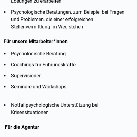
Lösungen zu erarbeiten
Psychologische Beratungen, zum Beispiel bei Fragen
und Problemen, die einer erfolgreichen
Stellenvermittlung im Weg stehen
Für unsere Mitarbeiter*innen
Psychologische Beratung
Coachings für Führungskräfte
Supervisionen
Seminare und Workshops
Notfallpsychologische Unterstützung bei
Krisensituationen
Für die Agentur