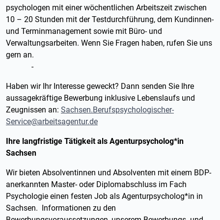
psychologen mit einer wöchentlichen Arbeitszeit zwischen
10 – 20 Stunden mit der Testdurchführung, dem Kundinnen-
und Terminmanagement sowie mit Büro- und
Verwaltungsarbeiten. Wenn Sie Fragen haben, rufen Sie uns
gern an.
-
Haben wir Ihr Interesse geweckt? Dann senden Sie Ihre
aussagekräftige Bewerbung inklusive Lebenslaufs und
Zeugnissen an:
Sachsen.Berufspsychologischer-
Service@arbeitsagentur.de
Ihre langfristige Tätigkeit als Agenturpsycholog*in
Sachsen
Wir bieten Absolventinnen und Absolventen mit einem BDP-
anerkannten Master- oder Diplomabschluss im Fach
Psychologie einen festen Job als Agenturpsycholog*in in
Sachsen. Informationen zu den
Bewerbungsvoraussetzungen, unserem Bewerbungs- und