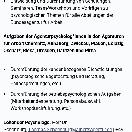
Entwicklung und Durchführung von Schulungen,
Seminaren, Team-Workshops und Vorträgen zu
psychologischen Themen für alle Abteilungen der
Bundesagentur für Arbeit
Aufgaben der Agenturpsycholog*innen in den Agenturen
für Arbeit Chemnitz, Annaberg, Zwickau, Plauen, Leipzig,
Oschatz, Riesa, Dresden, Bautzen und Pirna
Durchführung der kundenbezogenen Dienstleistungen
(psychologische Begutachtung und Beratung,
Fallbesprechungen, etc.)
Durchführung der betriebspsychologischen Aufgaben
(Mitarbeitendenberatung, Personalauswahl,
Workshopdurchführung, etc.)
Leitender Psychologe:
Herr Dr.
Schönburg,
Thomas.Schoenburg@arbeitsagentur.de
| +49