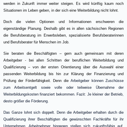
werden in Zukunft immer weiter steigen. Es wird künftig kaum noch
Situationen im Leben geben, in der sich eine Weiterbildung nicht lohnt.
Doch die vielen Optionen und Informationen erschweren die
eigenständige Planung. Deshalb gibt es in allen sächsischen Regionen
die Berufsberatung im Erwerbsleben, spezialisierte Berufsberaterinnen
und Berufsberater für Menschen im Job.
Sie beraten die Beschäftigten – gern auch gemeinsam mit deren
Arbeitgeber - bei allen Schritten der beruflichen Weiterbildung und
Qualifizierung – von der ersten Orientierung über die Auswahl einer
passenden Weiterbildung bis hin zur Klärung der Finanzierung und
Prüfung der Förderfähigkeit. Denn die
Arbeitgeber können Zuschüsse
zum Arbeitsentgelt sowie volle oder teilweise Übernahme der
Weiterbildungskosten finanziert bekommen. Fazit: Je kleiner der Betrieb,
desto größer die Förderung.
Das Ganze lohnt sich doppelt. Denn die Arbeitgeber erhalten durch die
Qualifizierung ihrer Beschäftigten die gewünschten
Fachkräfte für ihr
Unternehmen. Arbeitnehmer hingegen stellen sich zukunftsfähig auf.