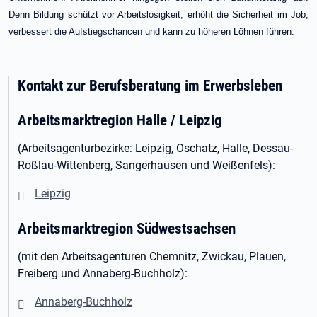
Denn Bildung schützt vor Arbeitslosigkeit, erhöht die Sicherheit im Job,
verbessert die Aufstiegschancen und kann zu höheren Löhnen führen.
Kontakt zur Berufsberatung im Erwerbsleben
Arbeitsmarktregion Halle / Leipzig
(Arbeitsagenturbezirke: Leipzig, Oschatz, Halle, Dessau-
Roßlau-Wittenberg, Sangerhausen und Weißenfels):
Leipzig
Arbeitsmarktregion Südwestsachsen
(mit den Arbeitsagenturen Chemnitz, Zwickau, Plauen,
Freiberg und Annaberg-Buchholz):
Annaberg-Buchholz