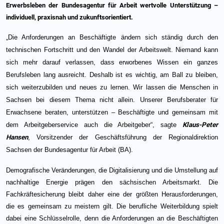
Erwerbsleben der Bundesagentur für Arbeit wertvolle Unterstützung –
individuell, praxisnah und zukunftsorientiert.
„Die Anforderungen an Beschäftigte ändern sich ständig durch den
technischen Fortschritt und den Wandel der Arbeitswelt. Niemand kann
sich mehr darauf verlassen, dass erworbenes Wissen ein ganzes
Berufsleben lang ausreicht. Deshalb ist es wichtig, am Ball zu bleiben,
sich weiterzubilden und neues zu lernen. Wir lassen die Menschen in
Sachsen bei diesem Thema nicht allein. Unserer Berufsberater für
Erwachsene beraten, unterstützen – Beschäftigte und gemeinsam mit
dem Arbeitgeberservice auch die Arbeitgeber“, sagte
Klaus-Peter
Hansen
, Vorsitzender der Geschäftsführung der Regionaldirektion
Sachsen der Bundesagentur für Arbeit (BA).
Demografische Veränderungen, die Digitalisierung und die Umstellung auf
nachhaltige Energie prägen den sächsischen Arbeitsmarkt. Die
Fachkräftesicherung bleibt daher eine der größten Herausforderungen,
die es gemeinsam zu meistern gilt. Die berufliche Weiterbildung spielt
dabei eine Schlüsselrolle, denn die Anforderungen an die Beschäftigten