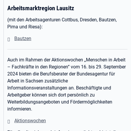
Arbeitsmarktregion Lausitz
(mit den Arbeitsagenturen Cottbus, Dresden, Bautzen,
Pirna und Riesa):
Bautzen
Auch im Rahmen der Aktionswochen „Menschen in Arbeit
– Fachkräfte in den Regionen“ vom 16. bis 29. September
2024 bieten die Berufsberater der Bundesagentur für
Arbeit in Sachsen zusätzliche
Informationsveranstaltungen an. Beschäftigte und
Arbeitgeber können sich dort persönlich zu
Weiterbildungsangeboten und Fördermöglichkeiten
informieren.
Aktionswochen