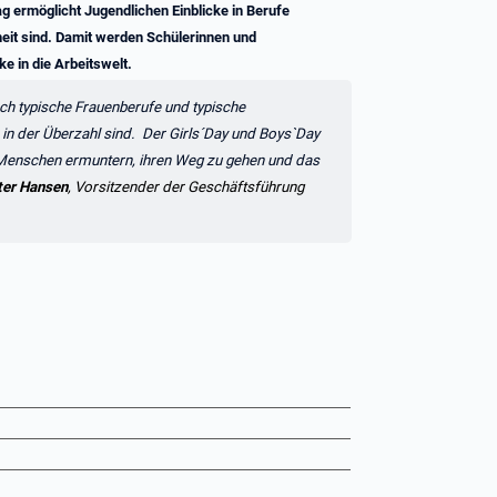
g ermöglicht Jugendlichen Einblicke in Berufe
eit sind. Damit werden Schülerinnen und
ke in die Arbeitswelt.
ch typische Frauenberufe und typische
in der Überzahl sind. Der Girls´Day und Boys`Day
 Menschen ermuntern, ihren Weg zu gehen und das
ter Hansen
, Vorsitzender der Geschäftsführung