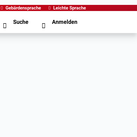
Gebärdensprache
Leichte Sprache
Suche
Anmelden