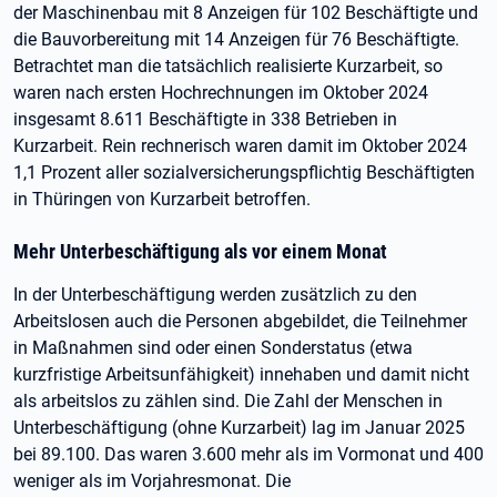
der Maschinenbau mit 8 Anzeigen für 102 Beschäftigte und
die Bauvorbereitung mit 14 Anzeigen für 76 Beschäftigte.
Betrachtet man die tatsächlich realisierte Kurzarbeit, so
waren nach ersten Hochrechnungen im Oktober 2024
insgesamt 8.611 Beschäftigte in 338 Betrieben in
Kurzarbeit. Rein rechnerisch waren damit im Oktober 2024
1,1 Prozent aller sozialversicherungspflichtig Beschäftigten
in Thüringen von Kurzarbeit betroffen.
Mehr Unterbeschäftigung als vor einem Monat
In der Unterbeschäftigung werden zusätzlich zu den
Arbeitslosen auch die Personen abgebildet, die Teilnehmer
in Maßnahmen sind oder einen Sonderstatus (etwa
kurzfristige Arbeitsunfähigkeit) innehaben und damit nicht
als arbeitslos zu zählen sind. Die Zahl der Menschen in
Unterbeschäftigung (ohne Kurzarbeit) lag im Januar 2025
bei 89.100. Das waren 3.600 mehr als im Vormonat und 400
weniger als im Vorjahresmonat. Die