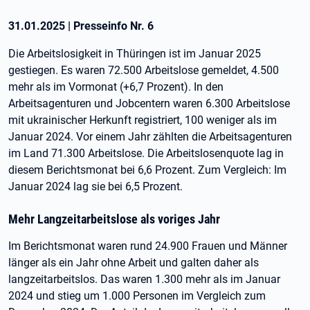
31.01.2025
|
Presseinfo Nr.
6
Die Arbeitslosigkeit in Thüringen ist im Januar 2025
gestiegen. Es waren 72.500 Arbeitslose gemeldet, 4.500
mehr als im Vormonat (+6,7 Prozent). In den
Arbeitsagenturen und Jobcentern waren 6.300 Arbeitslose
mit ukrainischer Herkunft registriert, 100 weniger als im
Januar 2024. Vor einem Jahr zählten die Arbeitsagenturen
im Land 71.300 Arbeitslose. Die Arbeitslosenquote lag in
diesem Berichtsmonat bei 6,6 Prozent. Zum Vergleich: Im
Januar 2024 lag sie bei 6,5 Prozent.
Mehr Langzeitarbeitslose als voriges Jahr
Im Berichtsmonat waren rund 24.900 Frauen und Männer
länger als ein Jahr ohne Arbeit und galten daher als
langzeitarbeitslos. Das waren 1.300 mehr als im Januar
2024 und stieg um 1.000 Personen im Vergleich zum