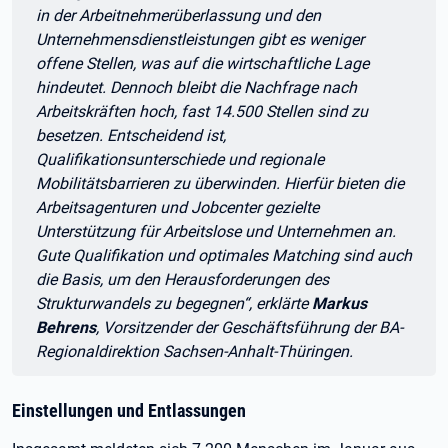
in der Arbeitnehmerüberlassung und den
Unternehmensdienstleistungen gibt es weniger
offene Stellen, was auf die wirtschaftliche Lage
hindeutet. Dennoch bleibt die Nachfrage nach
Arbeitskräften hoch, fast 14.500 Stellen sind zu
besetzen. Entscheidend ist,
Qualifikationsunterschiede und regionale
Mobilitätsbarrieren zu überwinden. Hierfür bieten die
Arbeitsagenturen und Jobcenter gezielte
Unterstützung für Arbeitslose und Unternehmen an.
Gute Qualifikation und optimales Matching sind auch
die Basis, um den Herausforderungen des
Strukturwandels zu begegnen“, erklärte
Markus
Behrens
, Vorsitzender der Geschäftsführung der BA-
Regionaldirektion Sachsen-Anhalt-Thüringen.
Einstellungen und Entlassungen