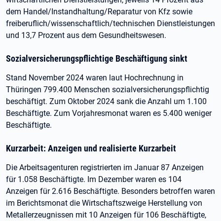
dem Handel/Instandhaltung/Reparatur von Kfz sowie
freiberuflich/wissenschaftlich/technischen Dienstleistungen
und 13,7 Prozent aus dem Gesundheitswesen.
Sozialversicherungspflichtige Beschäftigung sinkt
Stand November 2024 waren laut Hochrechnung in
Thüringen 799.400 Menschen sozialversicherungspflichtig
beschäftigt. Zum Oktober 2024 sank die Anzahl um 1.100
Beschäftigte. Zum Vorjahresmonat waren es 5.400 weniger
Beschäftigte.
Kurzarbeit: Anzeigen und realisierte Kurzarbeit
Die Arbeitsagenturen registrierten im Januar 87 Anzeigen
für 1.058 Beschäftigte. Im Dezember waren es 104
Anzeigen für 2.616 Beschäftigte. Besonders betroffen waren
im Berichtsmonat die Wirtschaftszweige Herstellung von
Metallerzeugnissen mit 10 Anzeigen für 106 Beschäftigte,