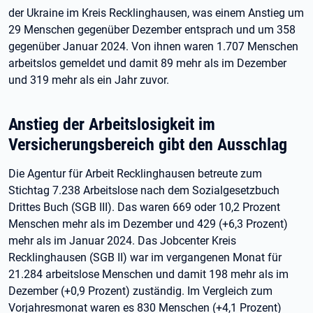
der Ukraine im Kreis Recklinghausen, was einem Anstieg um
29 Menschen gegenüber Dezember entsprach und um 358
gegenüber Januar 2024. Von ihnen waren 1.707 Menschen
arbeitslos gemeldet und damit 89 mehr als im Dezember
und 319 mehr als ein Jahr zuvor.
Anstieg der Arbeitslosigkeit im
Versicherungsbereich gibt den Ausschlag
Die Agentur für Arbeit Recklinghausen betreute zum
Stichtag 7.238 Arbeitslose nach dem Sozialgesetzbuch
Drittes Buch (SGB III). Das waren 669 oder 10,2 Prozent
Menschen mehr als im Dezember und 429 (+6,3 Prozent)
mehr als im Januar 2024. Das Jobcenter Kreis
Recklinghausen (SGB II) war im vergangenen Monat für
21.284 arbeitslose Menschen und damit 198 mehr als im
Dezember (+0,9 Prozent) zuständig. Im Vergleich zum
Vorjahresmonat waren es 830 Menschen (+4,1 Prozent)