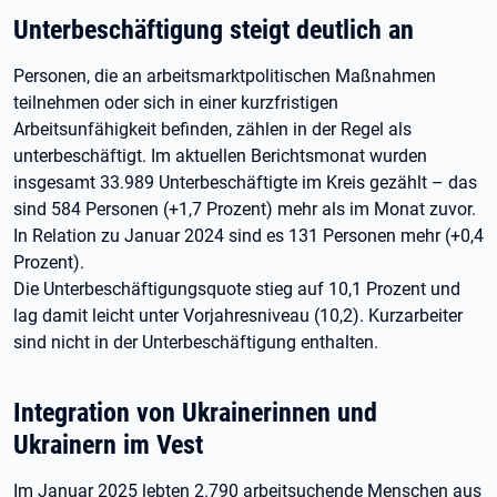
Unterbeschäftigung steigt deutlich an
Personen, die an arbeitsmarktpolitischen Maßnahmen
teilnehmen oder sich in einer kurzfristigen
Arbeitsunfähigkeit befinden, zählen in der Regel als
unterbeschäftigt. Im aktuellen Berichtsmonat wurden
insgesamt 33.989 Unterbeschäftigte im Kreis gezählt – das
sind 584 Personen (+1,7 Prozent) mehr als im Monat zuvor.
In Relation zu Januar 2024 sind es 131 Personen mehr (+0,4
Prozent).
Die Unterbeschäftigungsquote stieg auf 10,1 Prozent und
lag damit leicht unter Vorjahresniveau (10,2). Kurzarbeiter
sind nicht in der Unterbeschäftigung enthalten.
Integration von Ukrainerinnen und
Ukrainern im Vest
Im Januar 2025 lebten 2.790 arbeitsuchende Menschen aus