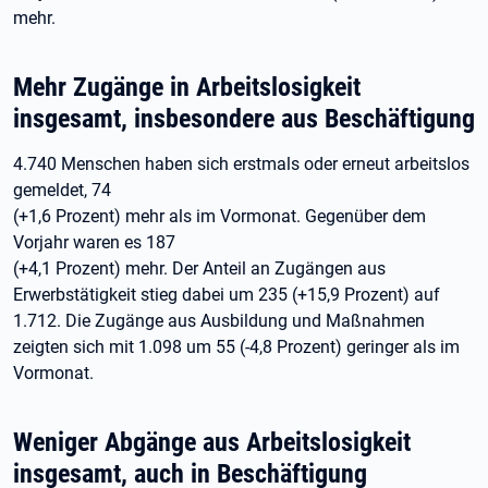
mehr.
Mehr Zugänge in Arbeitslosigkeit
insgesamt, insbesondere aus Beschäftigung
4.740 Menschen haben sich erstmals oder erneut arbeitslos
gemeldet, 74
(+1,6 Prozent) mehr als im Vormonat. Gegenüber dem
Vorjahr waren es 187
(+4,1 Prozent) mehr. Der Anteil an Zugängen aus
Erwerbstätigkeit stieg dabei um 235 (+15,9 Prozent) auf
1.712. Die Zugänge aus Ausbildung und Maßnahmen
zeigten sich mit 1.098 um 55 (-4,8 Prozent) geringer als im
Vormonat.
Weniger Abgänge aus Arbeitslosigkeit
insgesamt, auch in Beschäftigung