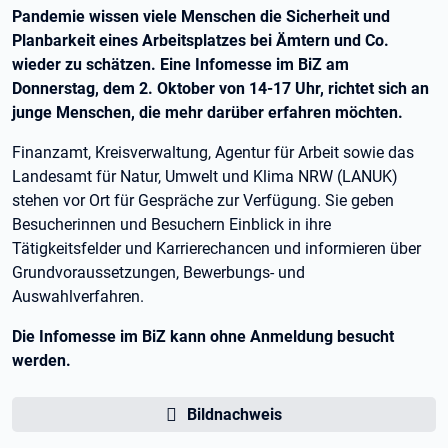
Pandemie wissen viele Menschen die Sicherheit und
Planbarkeit eines Arbeitsplatzes bei Ämtern und Co.
wieder zu schätzen. Eine Infomesse im BiZ am
Donnerstag, dem 2. Oktober von 14-17 Uhr, richtet sich an
junge Menschen, die mehr darüber erfahren möchten.
Finanzamt, Kreisverwaltung, Agentur für Arbeit sowie das
Landesamt für Natur, Umwelt und Klima NRW (LANUK)
stehen vor Ort für Gespräche zur Verfügung. Sie geben
Besucherinnen und Besuchern Einblick in ihre
Tätigkeitsfelder und Karrierechancen und informieren über
Grundvoraussetzungen, Bewerbungs- und
Auswahlverfahren.
Die Infomesse im BiZ kann ohne Anmeldung besucht
werden.
Bildnachweis