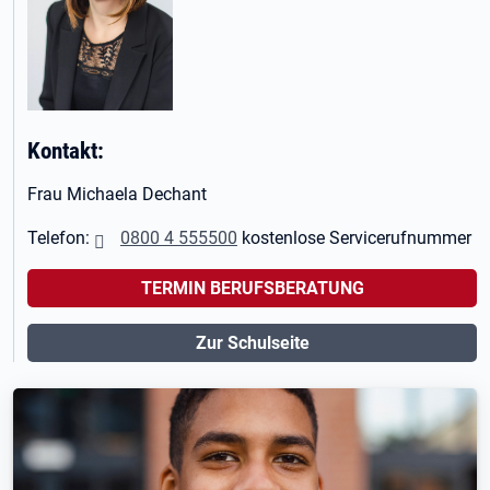
Kontakt:
Frau Michaela Dechant
Telefon:
0800 4 555500
kostenlose Servicerufnummer
TERMIN BERUFSBERATUNG
Zur Schulseite