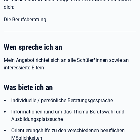
dich:
Die Berufsberatung
Wen spreche ich an
Mein Angebot richtet sich an alle Schüler*innen sowie an
interessierte Eltern
Was biete ich an
Individuelle / persönliche Beratungsgespräche
Informationen rund um das Thema Berufswahl und
Ausbildungsplatzsuche
Orientierungshilfe zu den verschiedenen beruflichen
Möglichkeiten