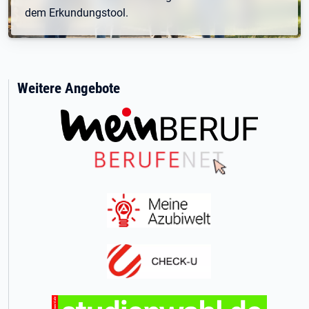
dem Erkundungstool.
Weitere Angebote