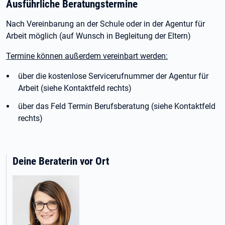
Ausführliche Beratungstermine
Nach Vereinbarung an der Schule oder in der Agentur für
Arbeit möglich (auf Wunsch in Begleitung der Eltern)
Termine können außerdem vereinbart werden:
über die kostenlose Servicerufnummer der Agentur für
Arbeit (siehe Kontaktfeld rechts)
über das Feld Termin Berufsberatung (siehe Kontaktfeld
rechts)
Deine Beraterin vor Ort