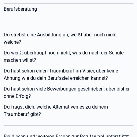
Berufsberatung
Du strebst eine Ausbildung an, weißt aber noch nicht
welche?
Du weißt überhaupt noch nicht, was du nach der Schule
machen willst?
Du hast schon einen Traumberuf im Visier, aber keine
Ahnung wie du dein Berufsziel erreichen kannst?
Du hast schon viele Bewerbungen geschrieben, aber bisher
ohne Erfolg?
Du fragst dich, welche Alternativen es zu deinem
Traumberuf gibt?
Bei diesen und weiteren Fragen zur Berufswahl unterstützt