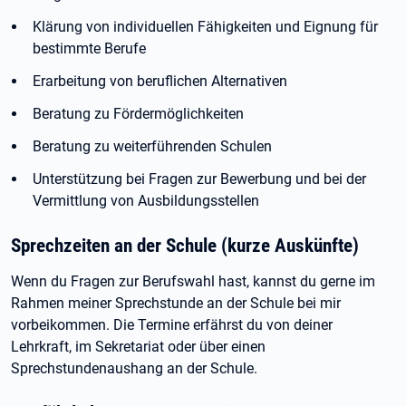
Klärung von individuellen Fähigkeiten und Eignung für
bestimmte Berufe
Erarbeitung von beruflichen Alternativen
Beratung zu Fördermöglichkeiten
Beratung zu weiterführenden Schulen
Unterstützung bei Fragen zur Bewerbung und bei der
Vermittlung von Ausbildungsstellen
Sprechzeiten an der Schule (kurze Auskünfte)
Wenn du Fragen zur Berufswahl hast, kannst du gerne im
Rahmen meiner Sprechstunde an der Schule bei mir
vorbeikommen. Die Termine erfährst du von deiner
Lehrkraft, im Sekretariat oder über einen
Sprechstundenaushang an der Schule.