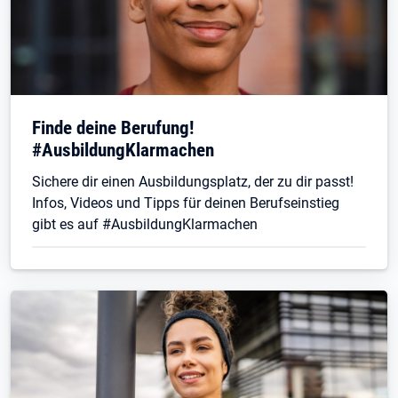
Finde deine Berufung!
#AusbildungKlarmachen
Sichere dir einen Ausbildungsplatz, der zu dir passt!
Infos, Videos und Tipps für deinen Berufseinstieg
gibt es auf #AusbildungKlarmachen