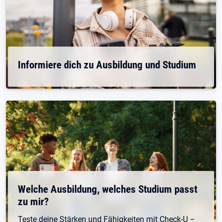
Informiere dich zu Ausbildung und Studium
Welche Ausbildung, welches Studium passt
zu mir?
Teste deine Stärken und Fähigkeiten mit Check-U –