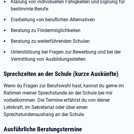
Klärung von individuellen Fähigkeiten und Eignung für
bestimmte Berufe
Erarbeitung von beruflichen Alternativen
Beratung zu Fördermöglichkeiten
Beratung zu weiterführenden Schulen
Unterstützung bei Fragen zur Bewerbung und bei der
Vermittlung von Ausbildungsstellen
Sprechzeiten an der Schule (kurze Auskünfte)
Wenn du Fragen zur Berufswahl hast, kannst du gerne im
Rahmen meiner Sprechstunde an der Schule bei mir
vorbeikommen. Die Termine erfährst du von deiner
Lehrkraft, im Sekretariat oder über einen
Sprechstundenaushang an der Schule.
Ausführliche Beratungstermine