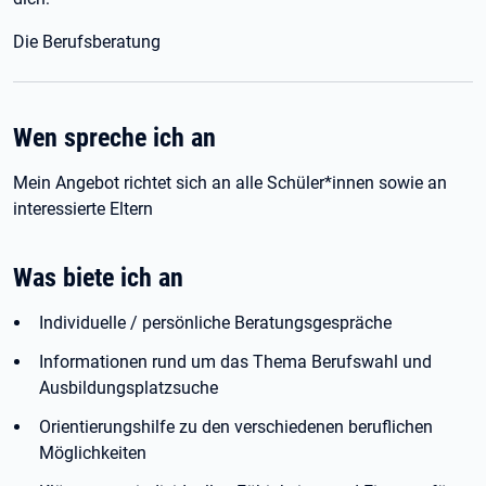
Die Berufsberatung
Wen spreche ich an
Mein Angebot richtet sich an alle Schüler*innen sowie an
interessierte Eltern
Was biete ich an
Individuelle / persönliche Beratungsgespräche
Informationen rund um das Thema Berufswahl und
Ausbildungsplatzsuche
Orientierungshilfe zu den verschiedenen beruflichen
Möglichkeiten