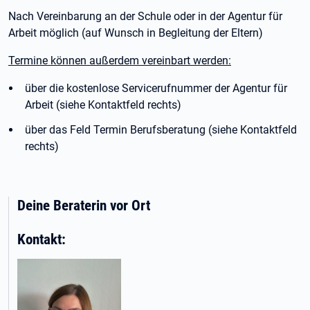
Nach Vereinbarung an der Schule oder in der Agentur für
Arbeit möglich (auf Wunsch in Begleitung der Eltern)
Termine können außerdem vereinbart werden:
über die kostenlose Servicerufnummer der Agentur für
Arbeit (siehe Kontaktfeld rechts)
über das Feld Termin Berufsberatung (siehe Kontaktfeld
rechts)
Deine Beraterin vor Ort
Kontakt: