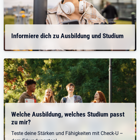
Informiere dich zu Ausbildung und Studium
Welche Ausbildung, welches Studium passt
zu mir?
Teste deine Stärken und Fähigkeiten mit Check-U –