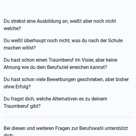
Du strebst eine Ausbildung an, weißt aber noch nicht
welche?
Du weißt überhaupt noch nicht, was du nach der Schule
machen willst?
Du hast schon einen Traumberuf im Visier, aber keine
Ahnung wie du dein Berufsziel erreichen kannst?
Du hast schon viele Bewerbungen geschrieben, aber bisher
ohne Erfolg?
Du fragst dich, welche Alternativen es zu deinem
Traumberuf gibt?
Bei diesen und weiteren Fragen zur Berufswahl unterstützt
dich: